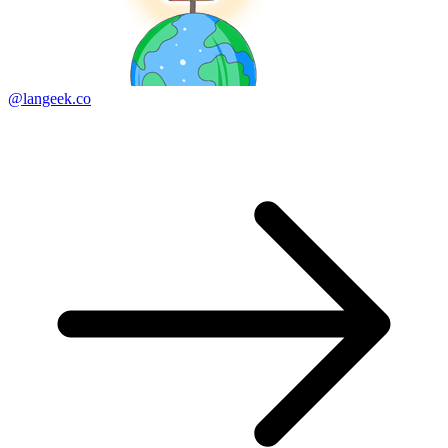
@langeek.co