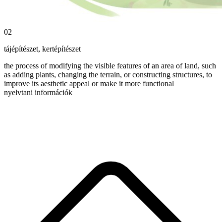
02
tájépítészet
,
kertépítészet
the process of modifying the visible features of an area of land, such
as adding plants, changing the terrain, or constructing structures, to
improve its aesthetic appeal or make it more functional
nyelvtani információk