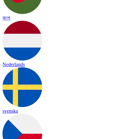
বাংলা
Nederlands
svenska