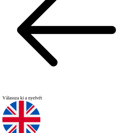
Válassza ki a nyelvét