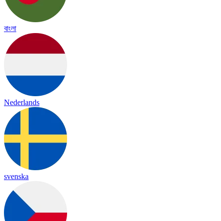
বাংলা
Nederlands
svenska