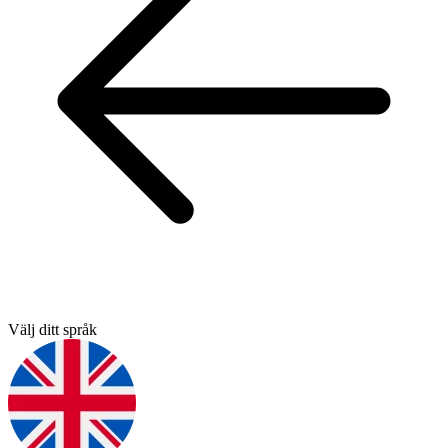
Välj ditt språk