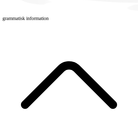
grammatisk information