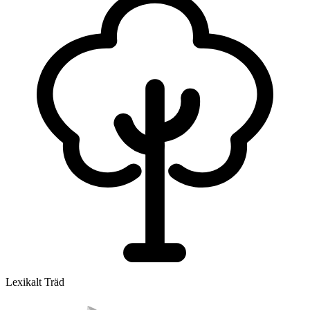
Lexikalt Träd