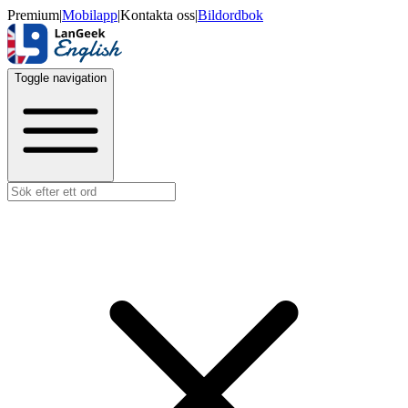
Premium
|
Mobilapp
|
Kontakta oss
|
Bildordbok
Toggle navigation