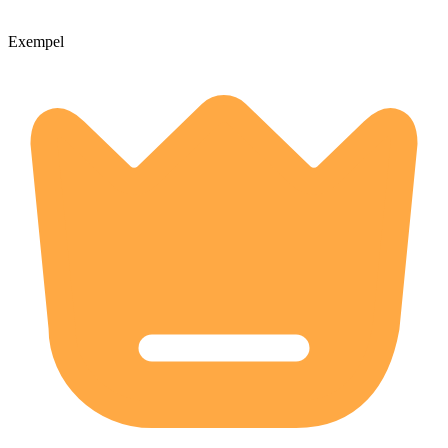
Exempel