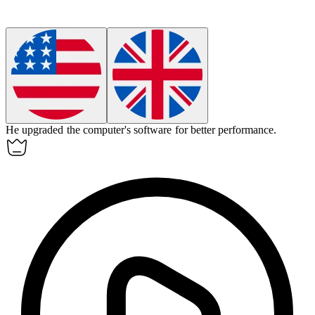
He upgraded the
computer
's software for better performance.