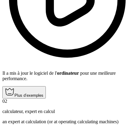
Il a mis à jour le logiciel de l'
ordinateur
pour une meilleure
performance.
Plus d’exemples
02
calculateur
,
expert en calcul
an expert at calculation (or at operating calculating machines)