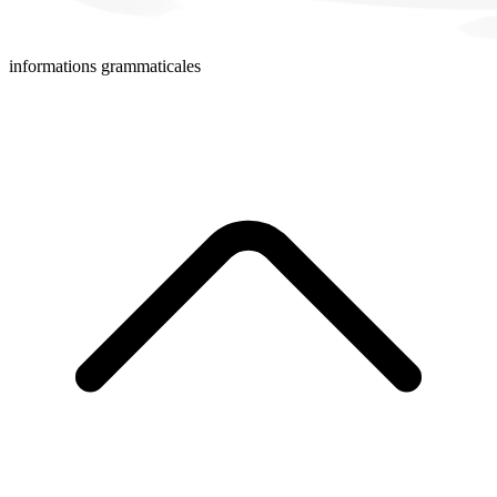
informations grammaticales