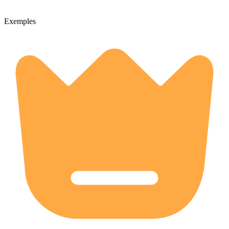
Exemples