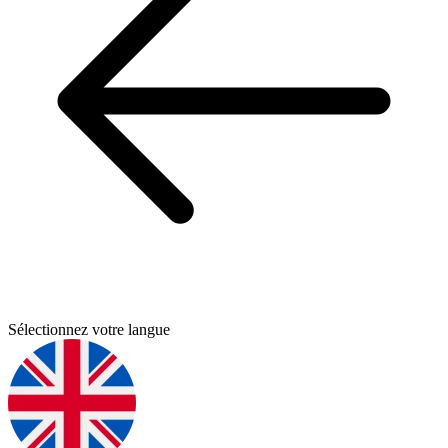
Sélectionnez votre langue