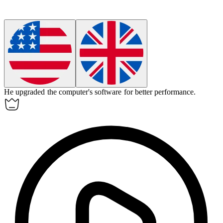
He upgraded the
computer
's software for better performance.