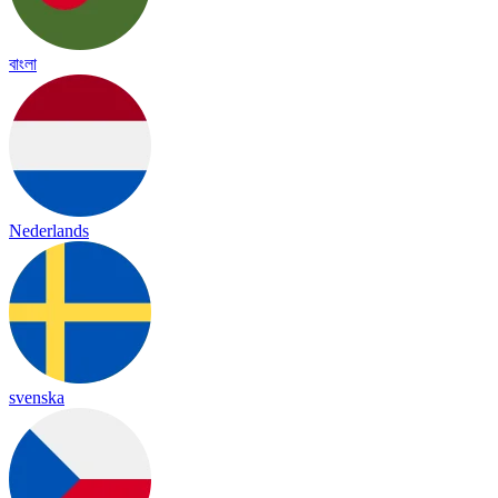
বাংলা
Nederlands
svenska