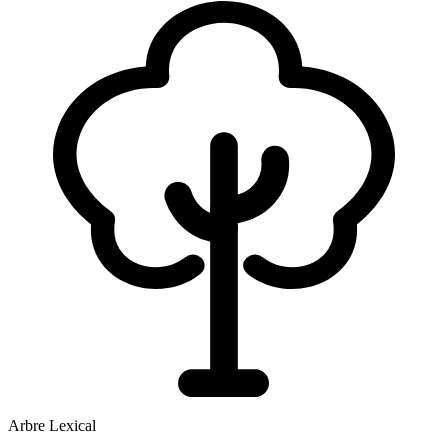
Arbre Lexical