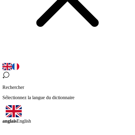
Rechercher
Sélectionnez la langue du dictionnaire
anglais
English