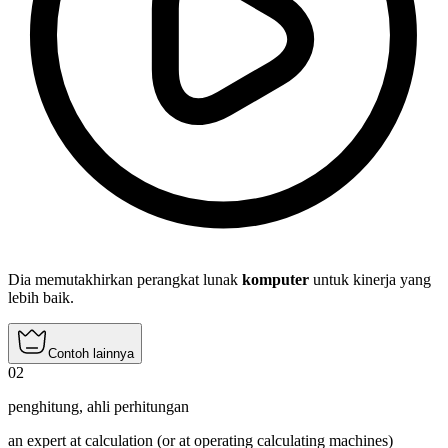
Dia memutakhirkan perangkat lunak
komputer
untuk kinerja yang
lebih baik.
Contoh lainnya
02
penghitung
,
ahli perhitungan
an expert at calculation (or at operating calculating machines)