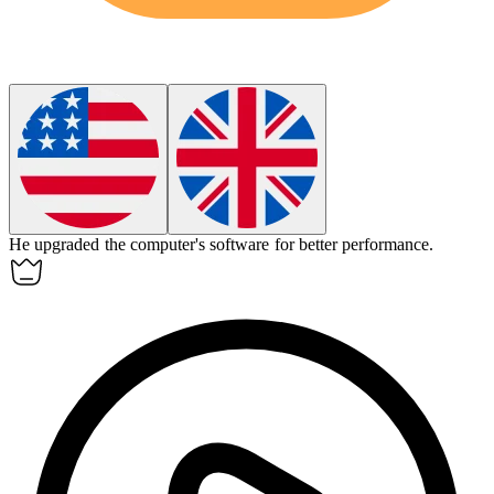
He upgraded the
computer
's software for better performance.