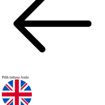
Pilih bahasa Anda