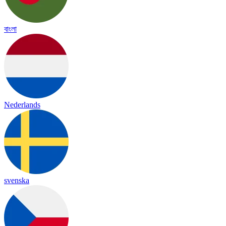
বাংলা
Nederlands
svenska