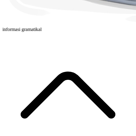
informasi gramatikal