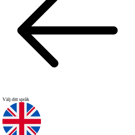
Välj ditt språk