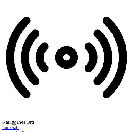
Närliggande Ord
numerate