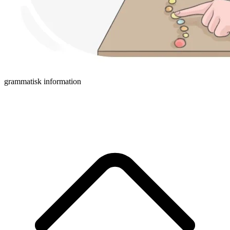
grammatisk information