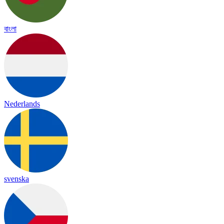
বাংলা
Nederlands
svenska