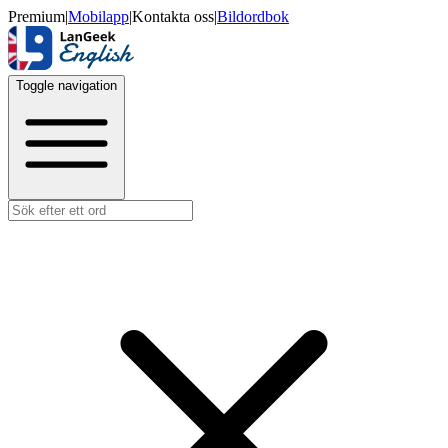
Premium
|
Mobilapp
|
Kontakta oss
|
Bildordbok
Toggle navigation