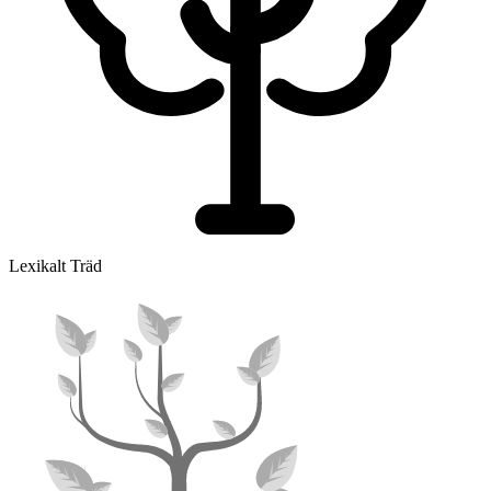
Lexikalt Träd