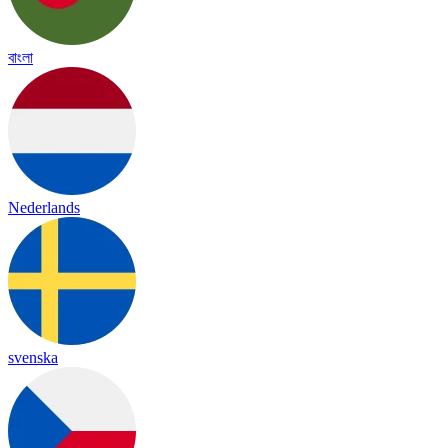
বাংলা
Nederlands
svenska