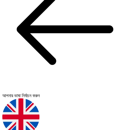
আপনার ভাষা নির্বাচন করুন