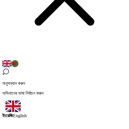
অনুসন্ধান করুন
অভিধানের ভাষা নির্বাচন করুন
ইংরেজি
English