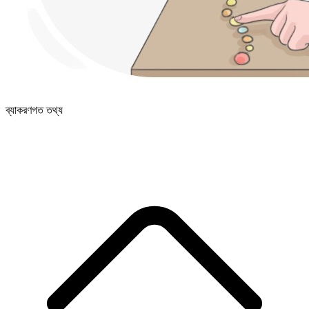
ব্যাকরণগত তথ্য