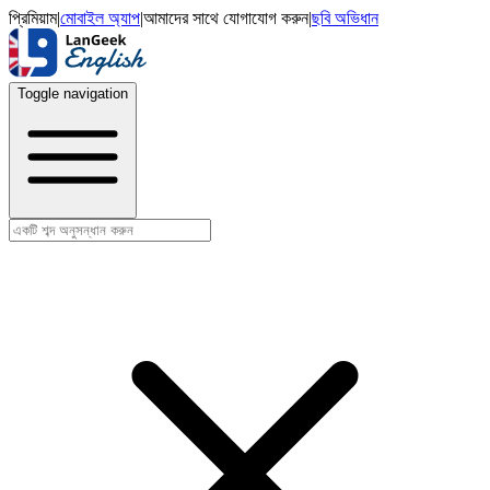
প্রিমিয়াম
|
মোবাইল অ্যাপ
|
আমাদের সাথে যোগাযোগ করুন
|
ছবি অভিধান
Toggle navigation