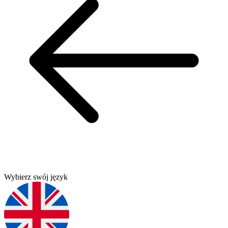
Wybierz swój język