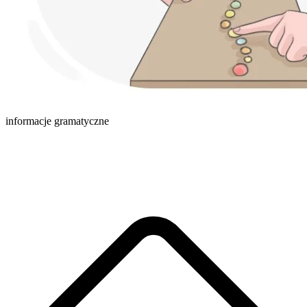
informacje gramatyczne