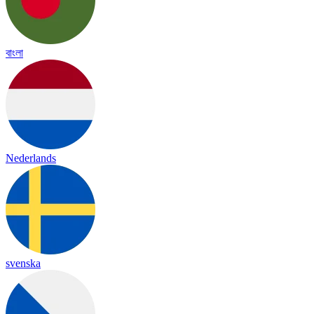
বাংলা
Nederlands
svenska