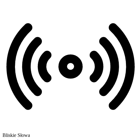
Bliskie Słowa