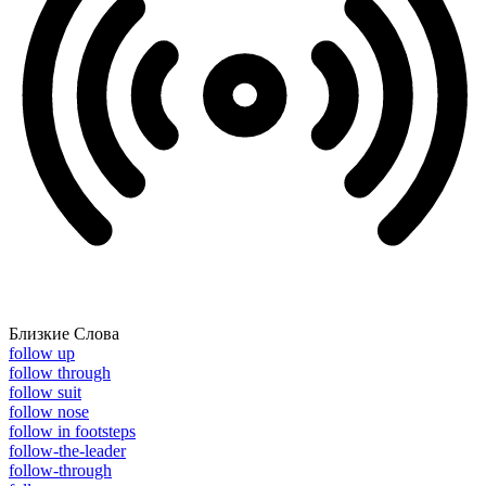
Близкие Слова
follow up
follow through
follow suit
follow nose
follow in footsteps
follow-the-leader
follow-through