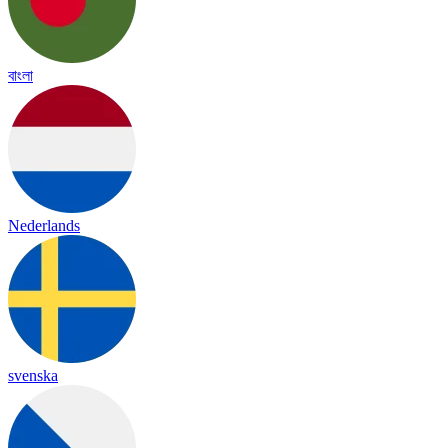
বাংলা
Nederlands
svenska