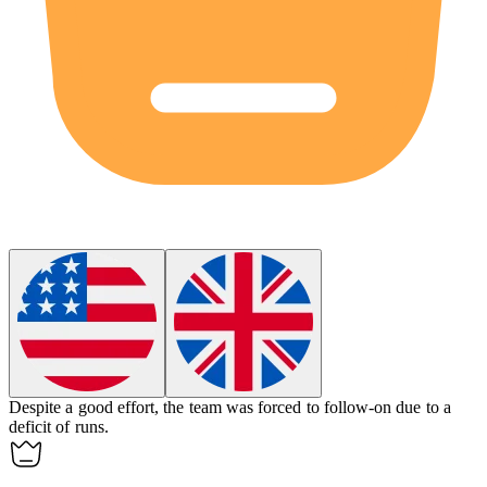
Despite a good effort, the team was forced to
follow-on
due to a
deficit of runs.