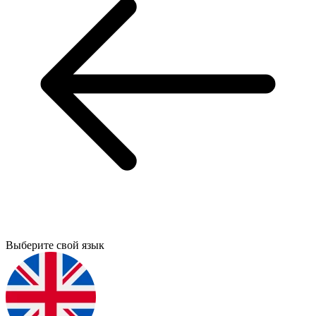
Выберите свой язык