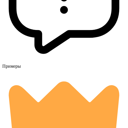
Примеры