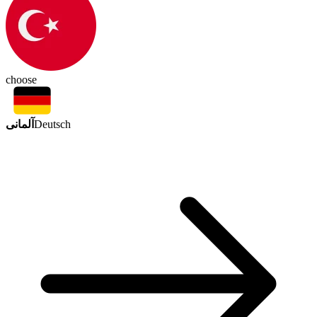
choose
آلمانی
Deutsch