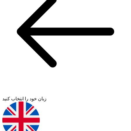
زبان خود را انتخاب کنید