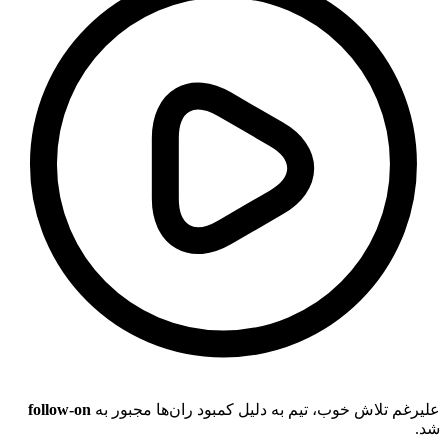
follow-on
علیرغم تلاش خوب، تیم به دلیل کمبود ران‌ها مجبور به
شد.