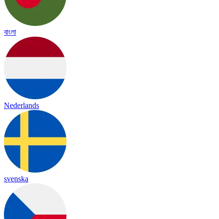
বাংলা
Nederlands
svenska