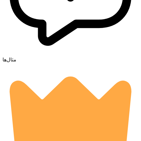
مثال‌ها