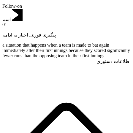
Follow-on
اسم
01
اجبار به ادامه
,
پیگیری فوری
a situation that happens when a team is made to bat again
immediately after their first innings because they scored significantly
fewer runs than the opposing team in their first innings
اطلاعات دستوری