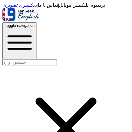
دیکشنری تصویری
|
تماس با ما
|
اپلیکیشن موبایل
|
پریمیوم
Toggle navigation