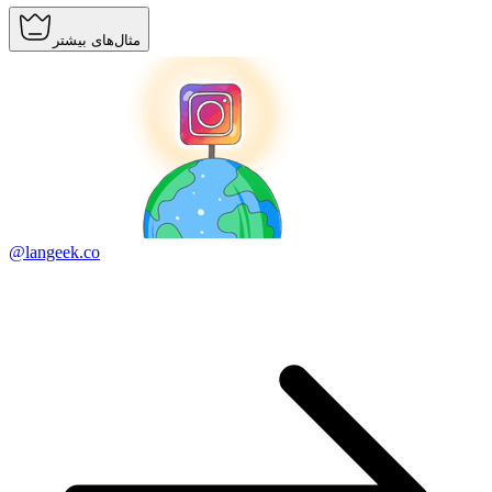
مثال‌های بیشتر
@langeek.co