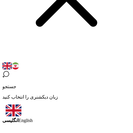
جستجو
زبان دیکشنری را انتخاب کنید
انگلیسی
English