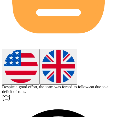
Despite a good effort, the team was forced to
follow-on
due to a
deficit of runs.