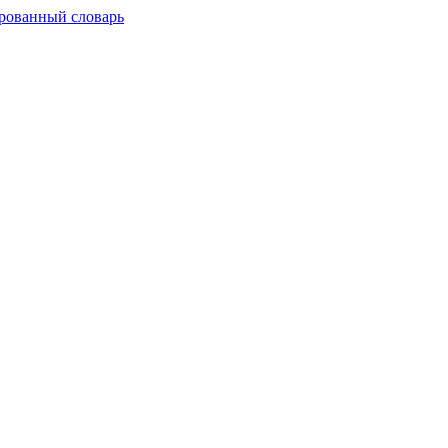
рованный словарь