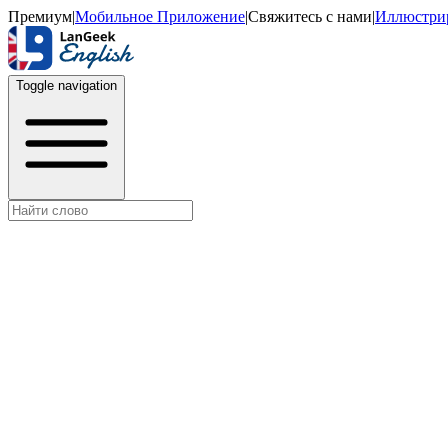
Премиум
|
Мобильное Приложение
|
Свяжитесь с нами
|
Иллюстри
Toggle navigation