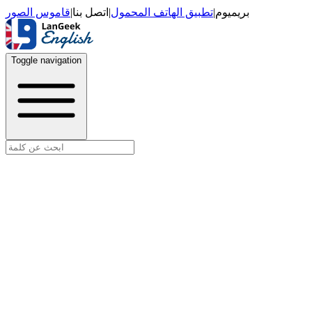
قاموس الصور
|
اتصل بنا
|
تطبيق الهاتف المحمول
|
بريميوم
Toggle navigation