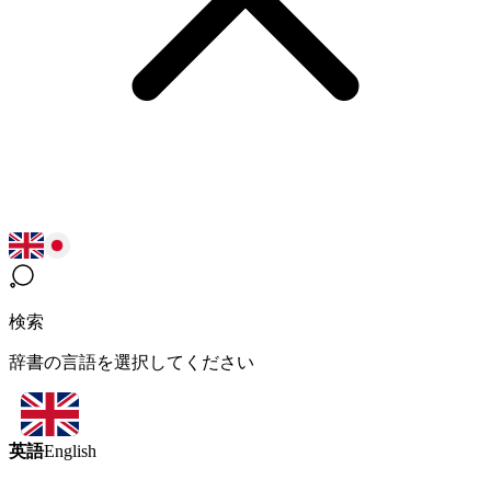
検索
辞書の言語を選択してください
英語
English