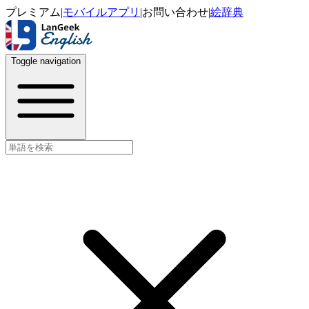
プレミアム
|
モバイルアプリ
|
お問い合わせ
|
絵辞典
Toggle navigation