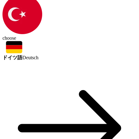
choose
ドイツ語
Deutsch