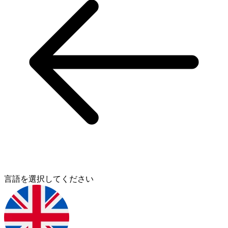
言語を選択してください