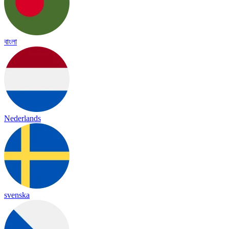
বাংলা
Nederlands
svenska