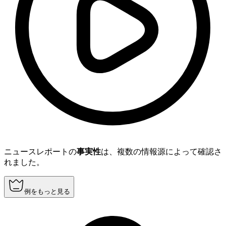
ニュースレポートの
事実性
は、複数の情報源によって確認さ
れました。
例をもっと見る