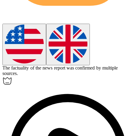
The
factuality
of the news report was confirmed by multiple
sources.