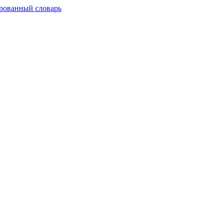
рованный словарь