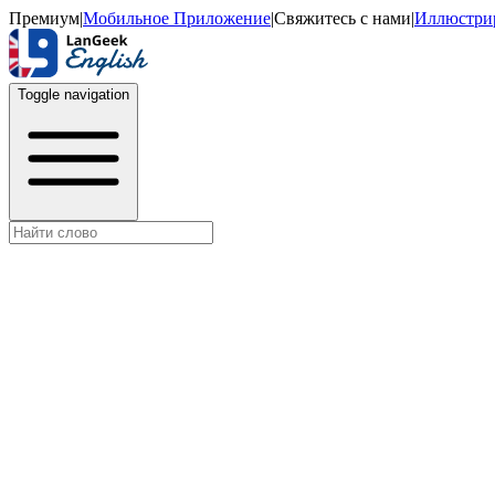
Премиум
|
Мобильное Приложение
|
Свяжитесь с нами
|
Иллюстри
Toggle navigation