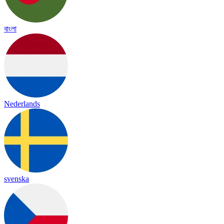
বাংলা
Nederlands
svenska