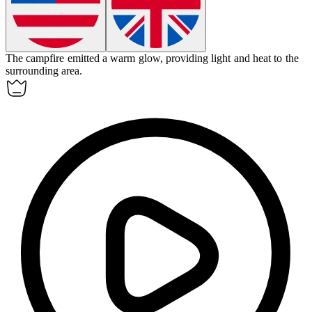
The campfire
emitted
a warm glow, providing light and heat to the
surrounding area.