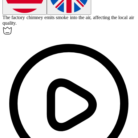
The factory chimney
emits
smoke into the air, affecting the local air
quality.