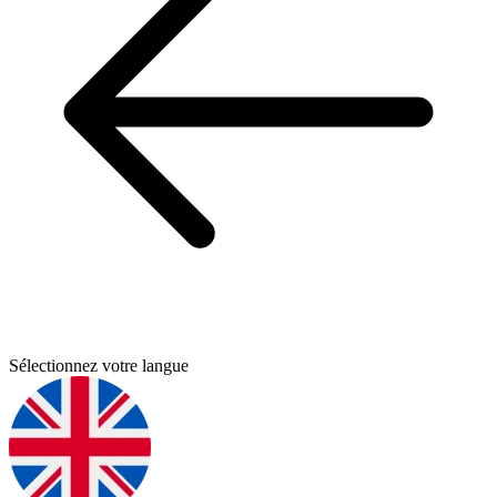
Sélectionnez votre langue