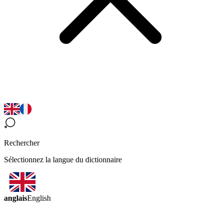
Rechercher
Sélectionnez la langue du dictionnaire
anglais
English