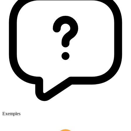
Exemples