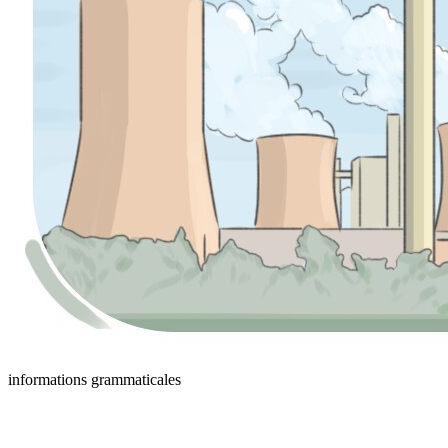
informations grammaticales