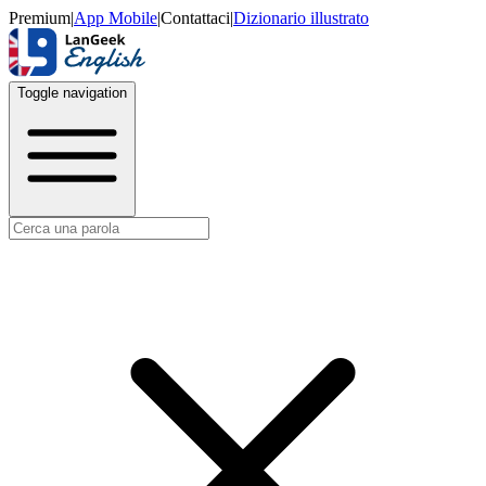
Premium
|
App Mobile
|
Contattaci
|
Dizionario illustrato
Toggle navigation