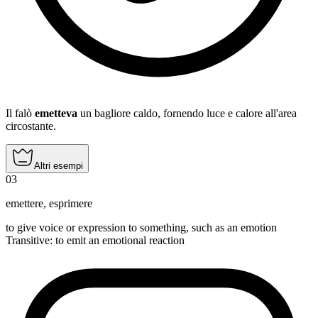
Il falò
emetteva
un bagliore caldo, fornendo luce e calore all'area
circostante.
Altri esempi
03
emettere
,
esprimere
to give voice or expression to something, such as an emotion
Transitive
:
to emit
an emotional reaction