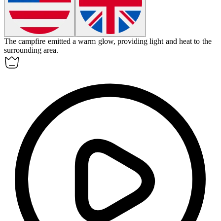
The campfire
emitted
a warm glow, providing light and heat to the
surrounding area.