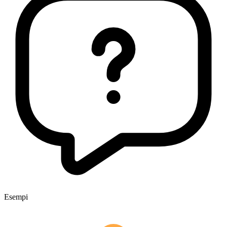
Esempi