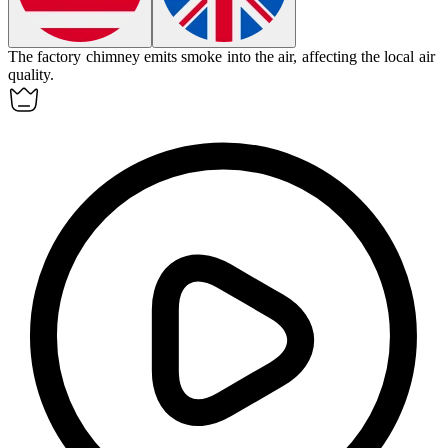
The factory chimney
emits
smoke into the air, affecting the local air
quality.