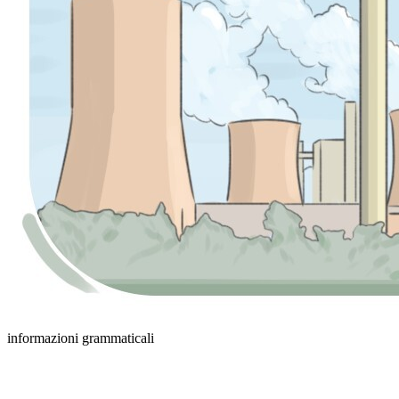
informazioni grammaticali