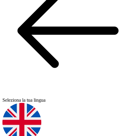
Seleziona la tua lingua