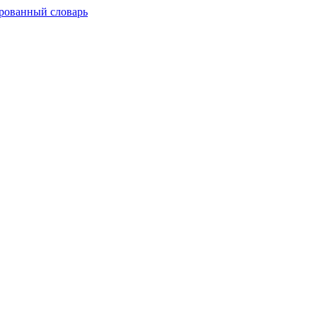
рованный словарь