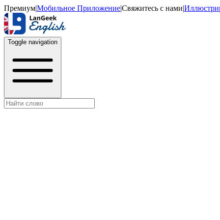
Премиум
|
Мобильное Приложение
|
Свяжитесь с нами
|
Иллюстри
Toggle navigation