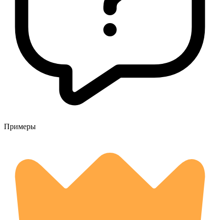
Примеры