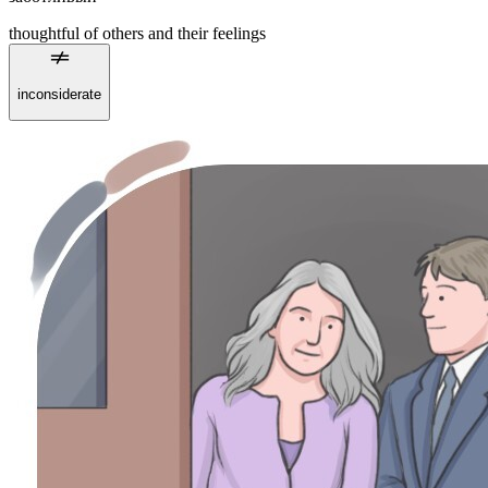
thoughtful of others and their feelings
inconsiderate