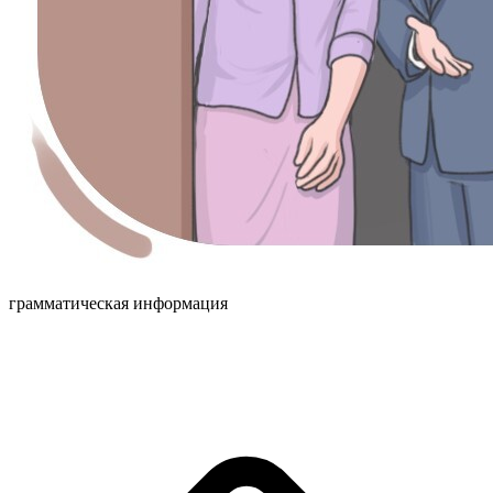
грамматическая информация