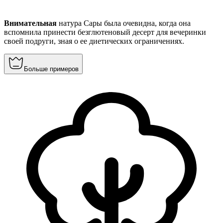
Внимательная
натура Сары была очевидна, когда она
вспомнила принести безглютеновый десерт для вечеринки
своей подруги, зная о ее диетических ограничениях.
Больше примеров