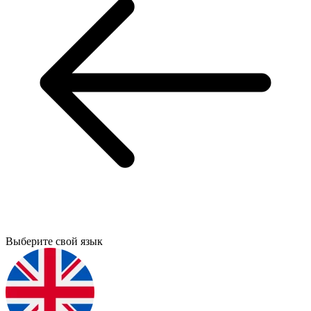
Выберите свой язык