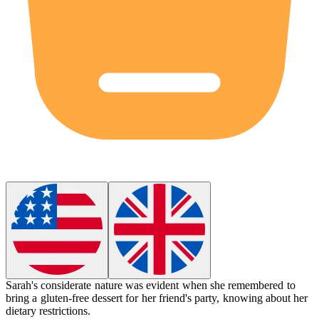
Sarah's considerate nature was evident when she remembered to
bring a gluten-free dessert for her friend's party, knowing about her
dietary restrictions.