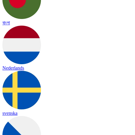
বাংলা
Nederlands
svenska