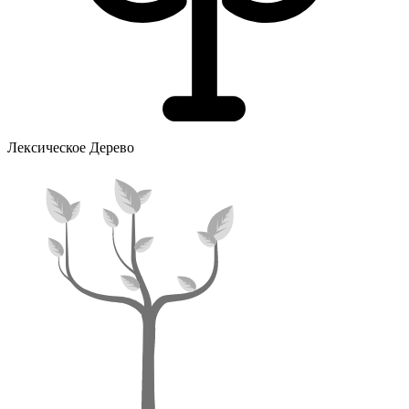
Лексическое Дерево