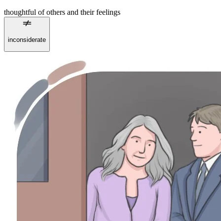
thoughtful of others and their feelings
inconsiderate