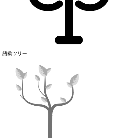
語彙ツリー