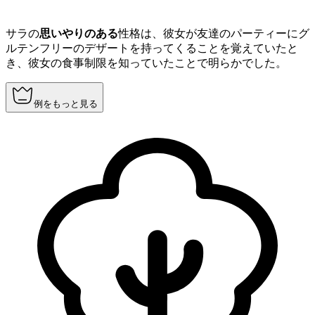
サラの
思いやりのある
性格は、彼女が友達のパーティーにグ
ルテンフリーのデザートを持ってくることを覚えていたと
き、彼女の食事制限を知っていたことで明らかでした。
例をもっと見る