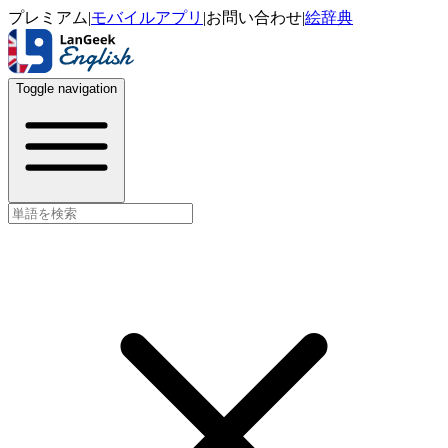
プレミアム
|
モバイルアプリ
|
お問い合わせ
|
絵辞典
Toggle navigation