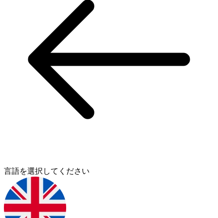
言語を選択してください