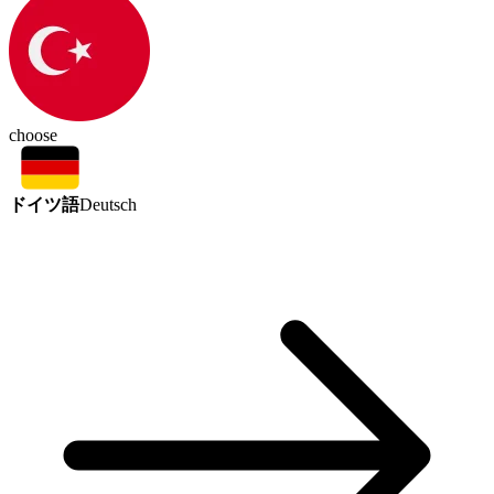
choose
ドイツ語
Deutsch