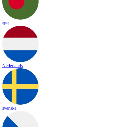
বাংলা
Nederlands
svenska