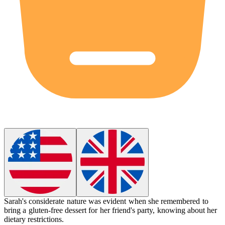
Sarah's considerate nature was evident when she remembered to
bring a gluten-free dessert for her friend's party, knowing about her
dietary restrictions.