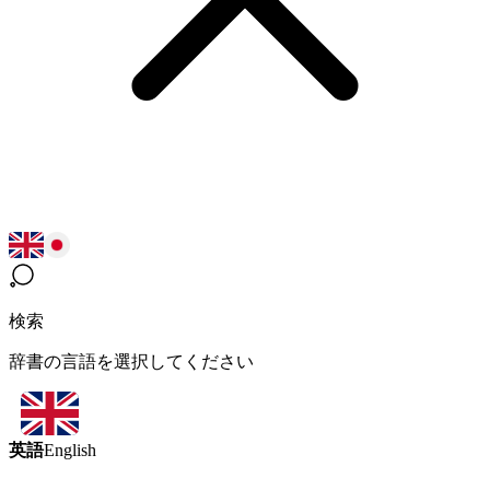
検索
辞書の言語を選択してください
英語
English