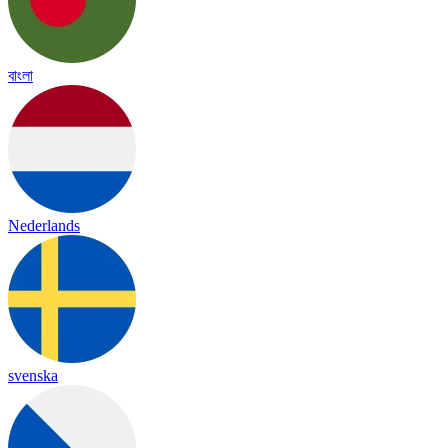
বাংলা
Nederlands
svenska