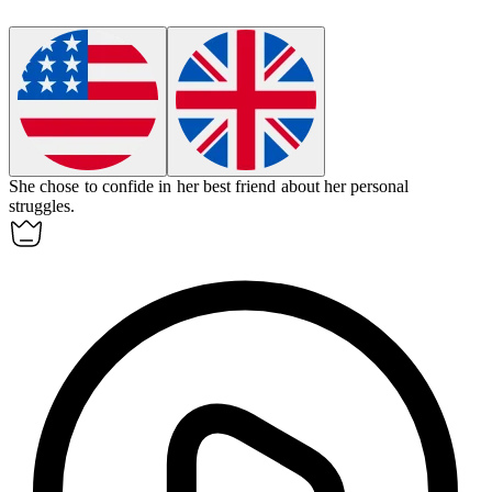
She chose to confide in her best friend about her personal
struggles.