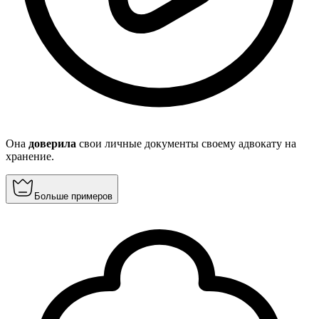
Она
доверила
свои личные документы своему адвокату на
хранение.
Больше примеров