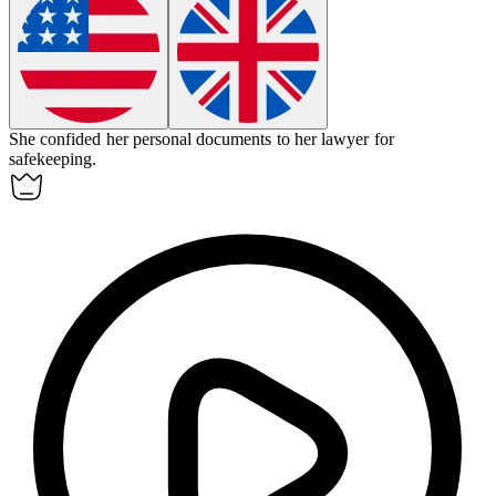
She
confided
her personal documents to her lawyer for
safekeeping.