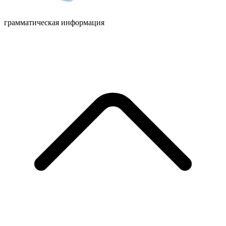
грамматическая информация