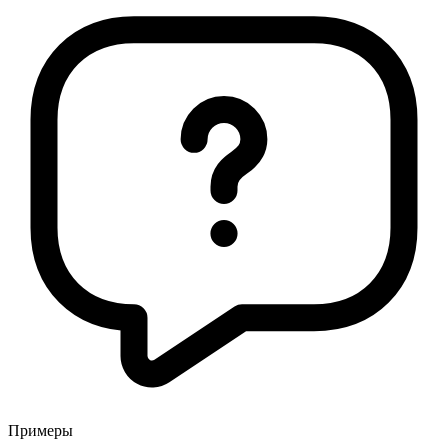
Примеры