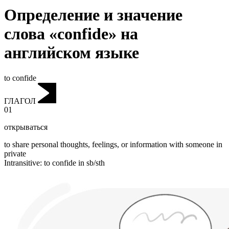
Определение и значение
слова «confide» на
английском языке
to confide
ГЛАГОЛ
01
открываться
to share personal thoughts, feelings, or information with someone in
private
Intransitive
:
to confide
in sb/sth