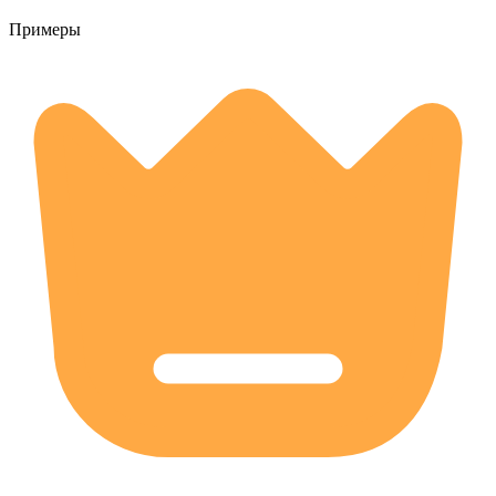
Примеры