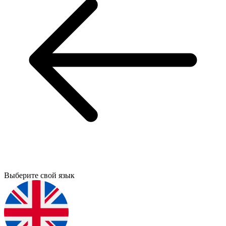
Выберите свой язык