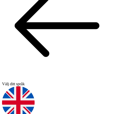
Välj ditt språk