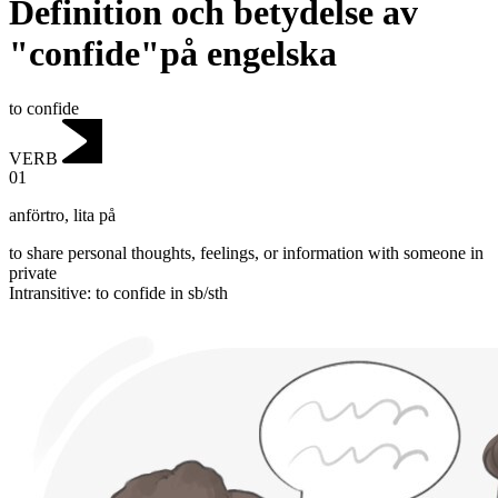
Definition och betydelse av
"confide"på engelska
to confide
VERB
01
anförtro
,
lita på
to share personal thoughts, feelings, or information with someone in
private
Intransitive
:
to confide
in sb/sth