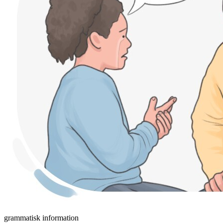
grammatisk information