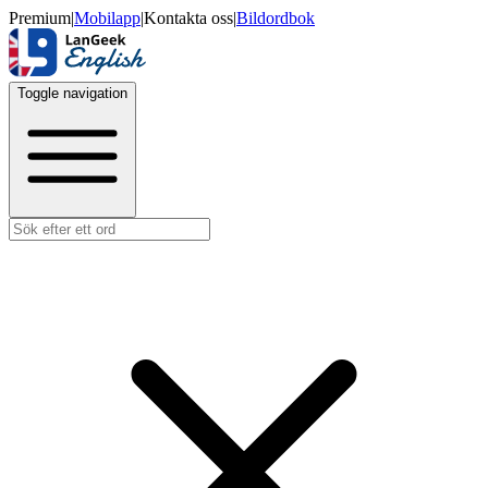
Premium
|
Mobilapp
|
Kontakta oss
|
Bildordbok
Toggle navigation