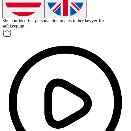
She
confided
her personal documents to her lawyer for
safekeeping.