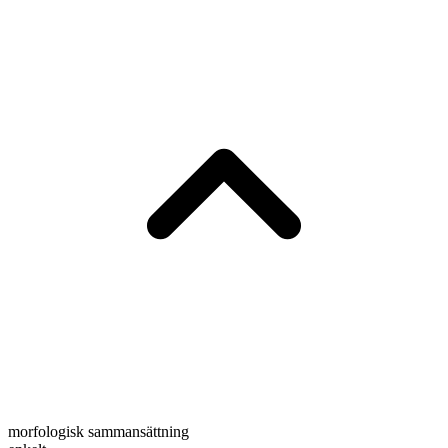
morfologisk sammansättning