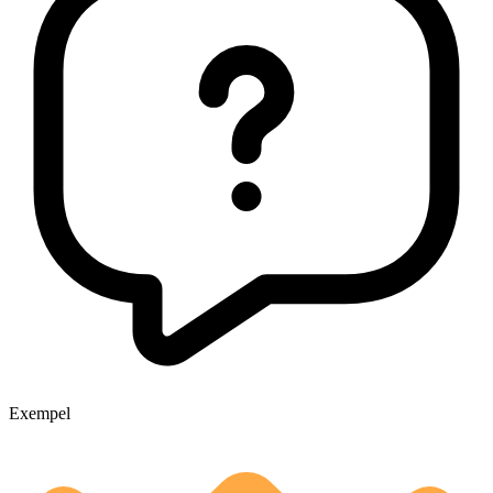
Exempel