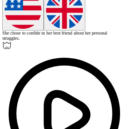
She chose to confide in her best friend about her personal
struggles.