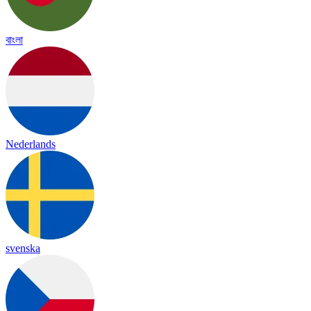
বাংলা
Nederlands
svenska