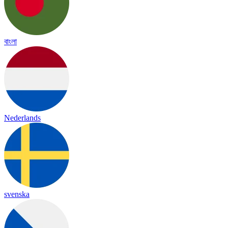
বাংলা
Nederlands
svenska