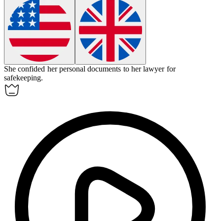
She
confided
her personal documents to her lawyer for
safekeeping.