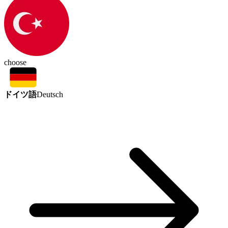
choose
ドイツ語
Deutsch