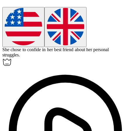
She chose to confide in her best friend about her personal
struggles.