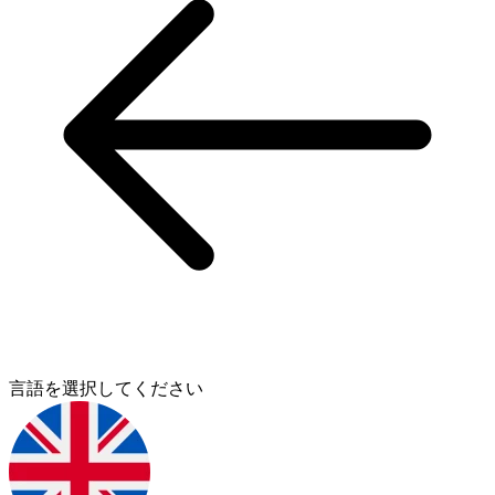
言語を選択してください