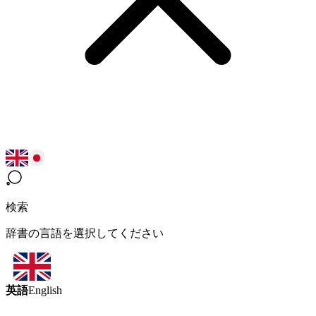
検索
辞書の言語を選択してください
英語
English