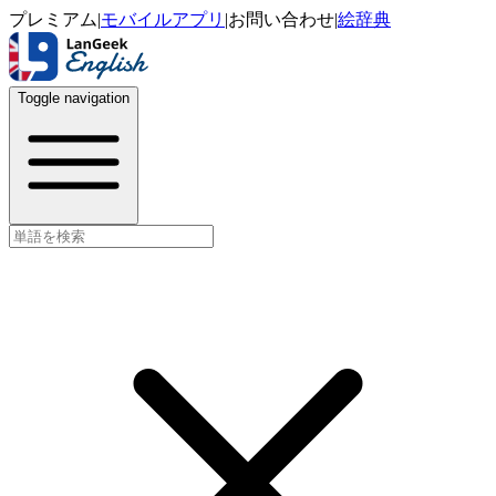
プレミアム
|
モバイルアプリ
|
お問い合わせ
|
絵辞典
Toggle navigation