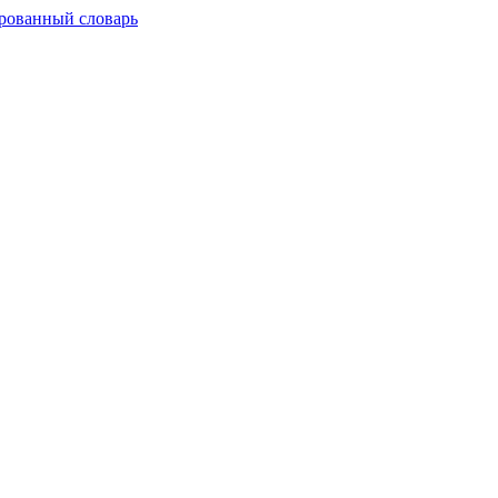
рованный словарь