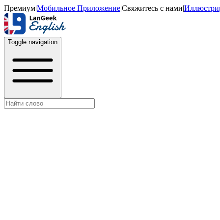
Премиум
|
Мобильное Приложение
|
Свяжитесь с нами
|
Иллюстри
Toggle navigation