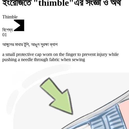
ইংরেজিতে "thimble"এর সংজ্ঞা ও অর্থ
Thimble
বিশেষ্য
01
আঙ্গুলের মাথার টুপি
,
আঙুল সুরক্ষা ক্যাপ
a small protective cap worn on the finger to prevent injury while
pushing a needle through fabric when sewing