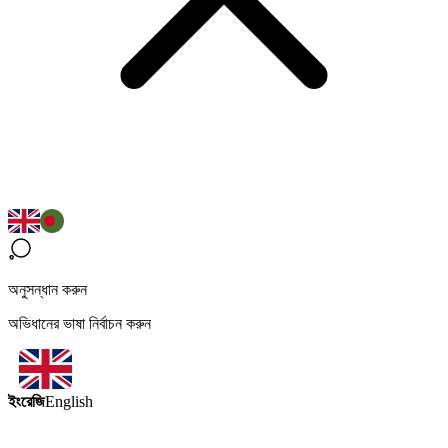
অনুসন্ধান করুন
অভিধানের ভাষা নির্বাচন করুন
ইংরেজি
English