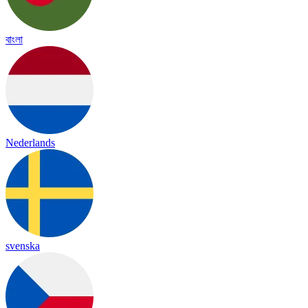
বাংলা
Nederlands
svenska