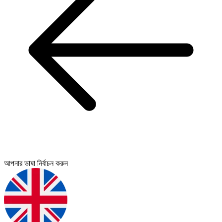
আপনার ভাষা নির্বাচন করুন