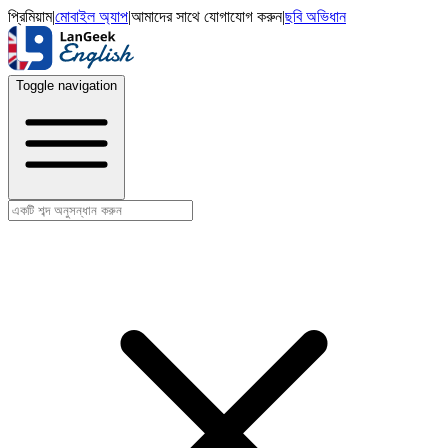
প্রিমিয়াম
|
মোবাইল অ্যাপ
|
আমাদের সাথে যোগাযোগ করুন
|
ছবি অভিধান
Toggle navigation