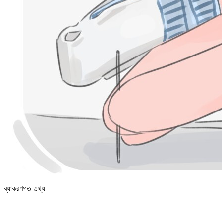
ব্যাকরণগত তথ্য