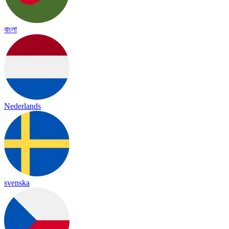
বাংলা
Nederlands
svenska