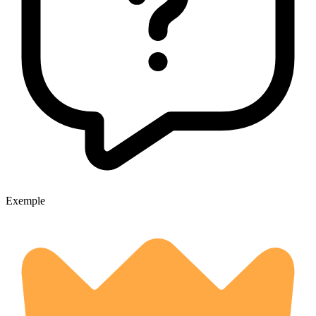
Exemple