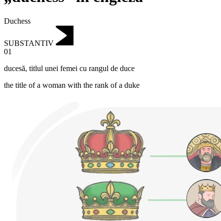
Duchess
SUBSTANTIV
01
ducesă
,
titlul unei femei cu rangul de duce
the title of a woman with the rank of a duke