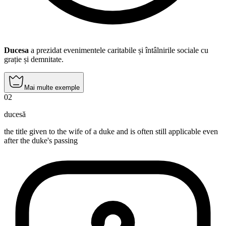
Ducesa
a prezidat evenimentele caritabile și întâlnirile sociale cu
grație și demnitate.
Mai multe exemple
02
ducesă
the title given to the wife of a duke and is often still applicable even
after the duke's passing