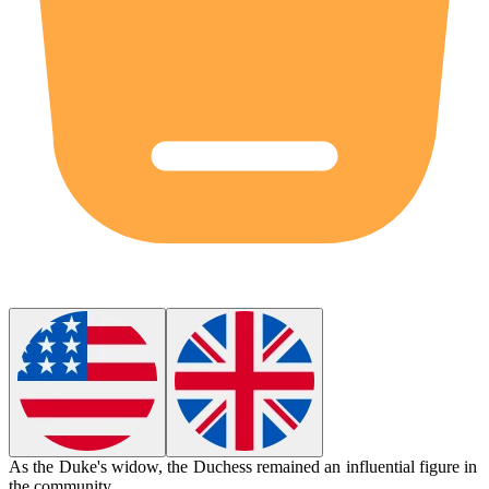
As the Duke's widow, the Duchess remained an influential figure in
the community.