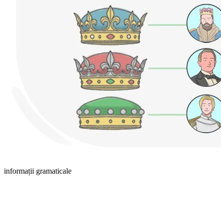
informații gramaticale