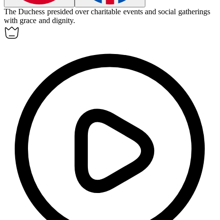
The Duchess presided over charitable events and social gatherings
with grace and dignity.