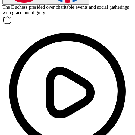
The Duchess presided over charitable events and social gatherings
with grace and dignity.