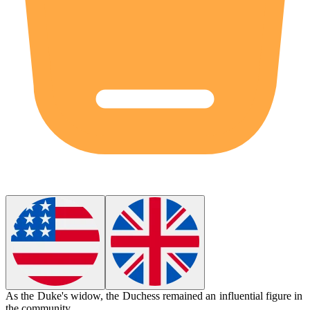
As the Duke's widow, the Duchess remained an influential figure in
the community.