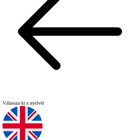
Válassza ki a nyelvét