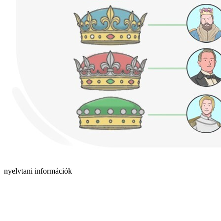
nyelvtani információk