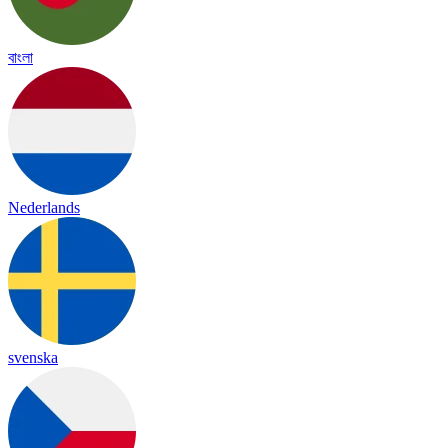
বাংলা
Nederlands
svenska