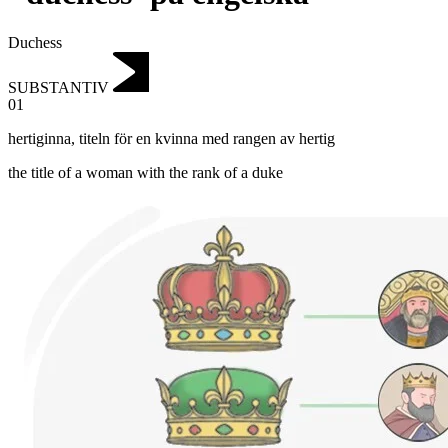
Duchess
SUBSTANTIV
01
hertiginna
,
titeln för en kvinna med rangen av hertig
the title of a woman with the rank of a duke