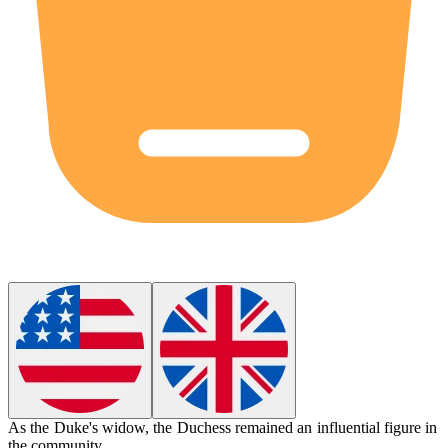
As the Duke's widow, the Duchess remained an influential figure in
the community.