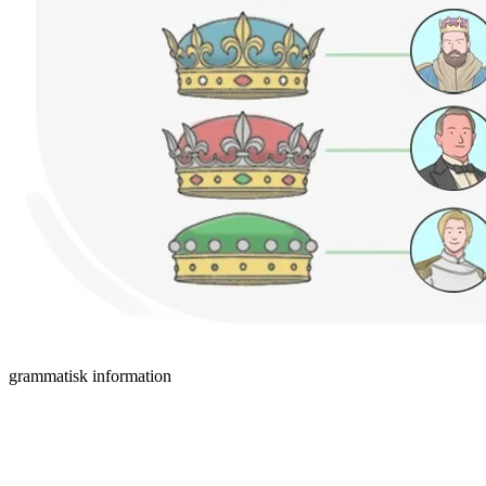
grammatisk information