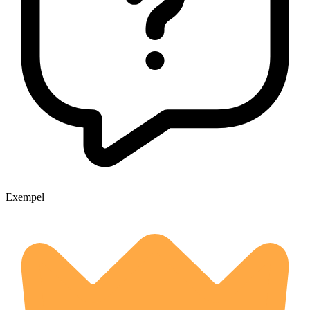
Exempel