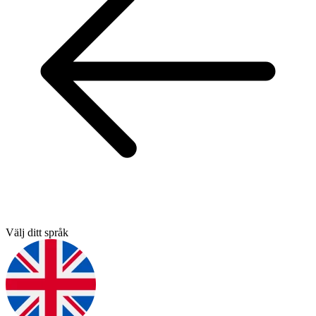
Välj ditt språk