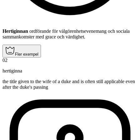
Hertiginnan
ordförande för välgörenhetsevenemang och sociala
sammankomster med grace och värdighet.
Fler exempel
02
hertiginna
the title given to the wife of a duke and is often still applicable even
after the duke's passing