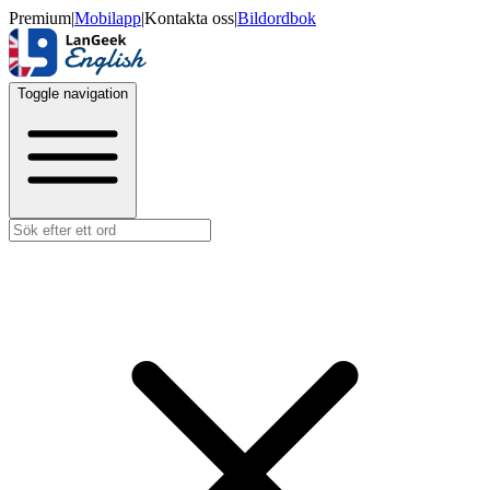
Premium
|
Mobilapp
|
Kontakta oss
|
Bildordbok
Toggle navigation