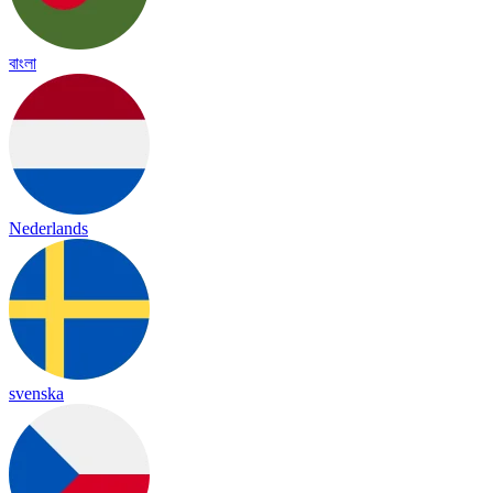
বাংলা
Nederlands
svenska