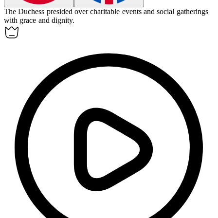
The Duchess presided over charitable events and social gatherings
with grace and dignity.