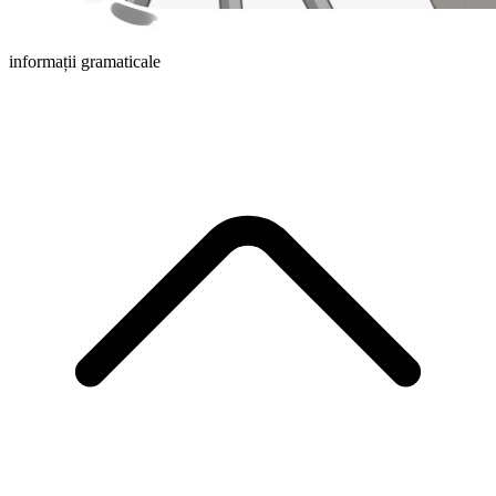
informații gramaticale