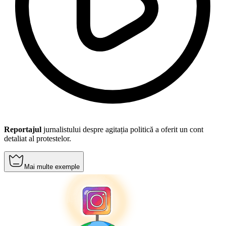
Reportajul
jurnalistului despre agitația politică a oferit un cont
detaliat al protestelor.
Mai multe exemple