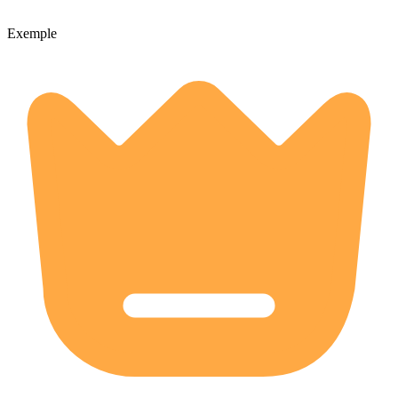
Exemple