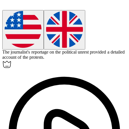
The journalist's
reportage
on the political unrest provided a detailed
account of the protests.