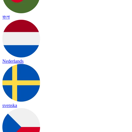
বাংলা
Nederlands
svenska