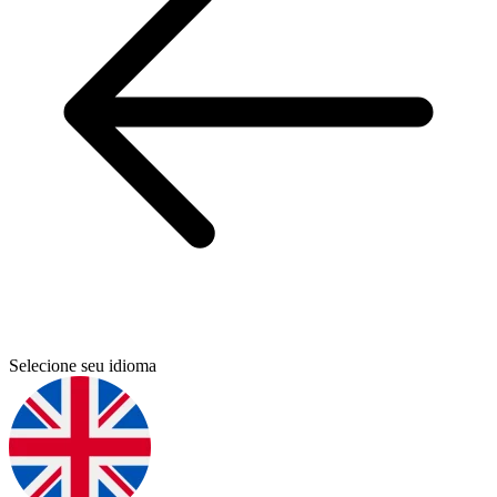
Selecione seu idioma