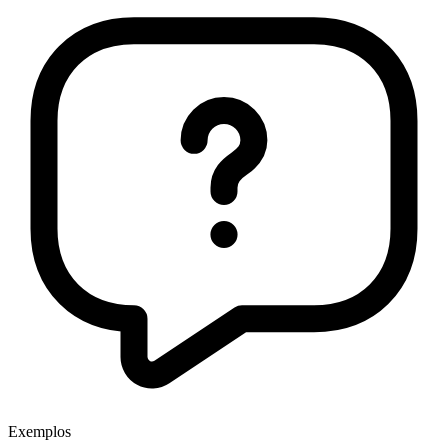
Exemplos