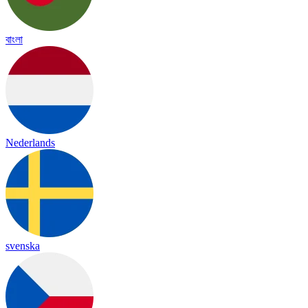
বাংলা
Nederlands
svenska