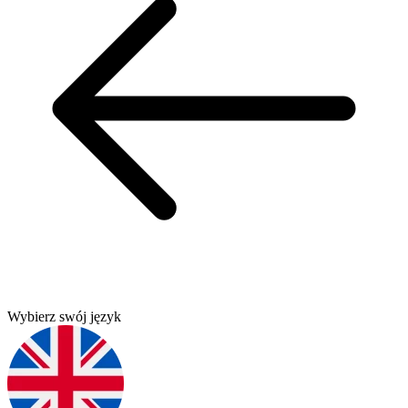
Wybierz swój język