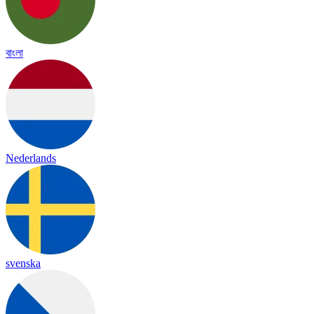
বাংলা
Nederlands
svenska