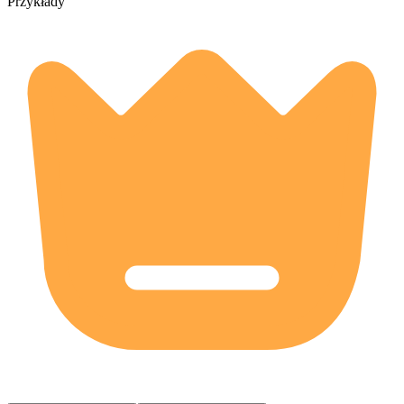
Przykłady