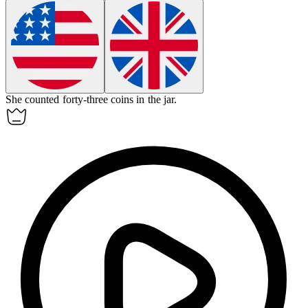
She counted forty-three coins in the jar.