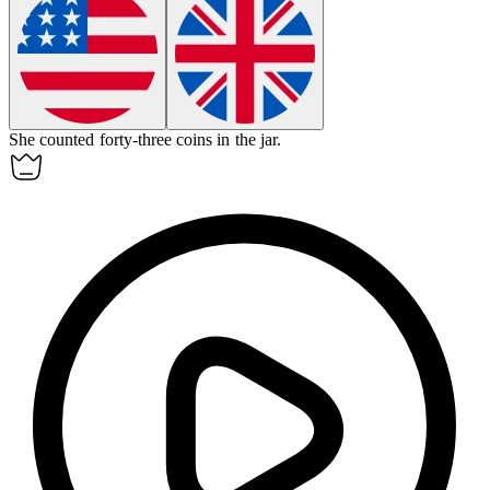
She counted forty-three coins in the jar.