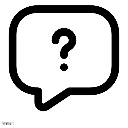
উদাহরণ