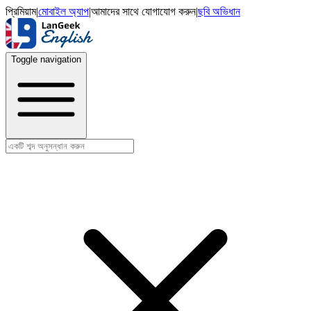
প্রিমিয়াম
|
মোবাইল অ্যাপ
|
আমাদের সাথে যোগাযোগ করুন
|
ছবি অভিধান
Toggle navigation