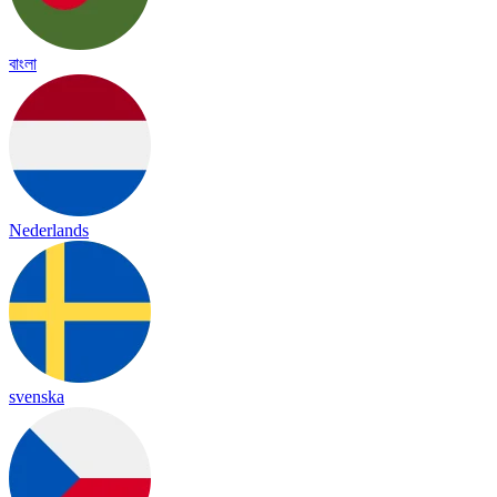
বাংলা
Nederlands
svenska