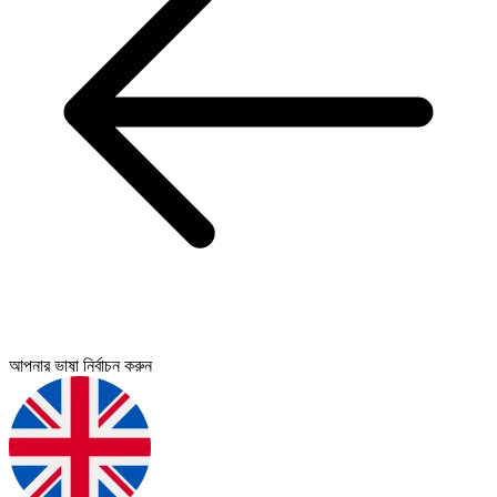
আপনার ভাষা নির্বাচন করুন