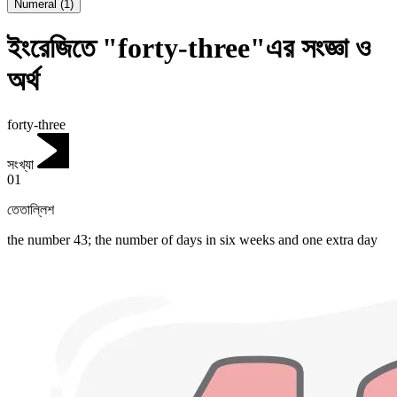
Numeral
(
1
)
ইংরেজিতে "forty-three"এর সংজ্ঞা ও
অর্থ
forty-three
সংখ্যা
01
তেতাল্লিশ
the number 43; the number of days in six weeks and one extra day