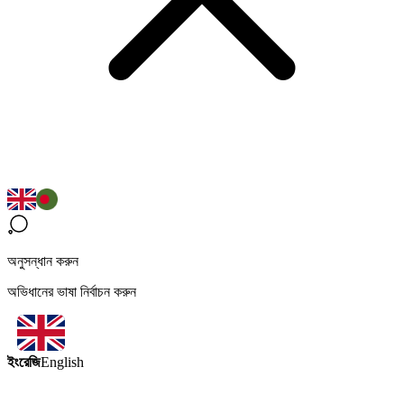
অনুসন্ধান করুন
অভিধানের ভাষা নির্বাচন করুন
ইংরেজি
English