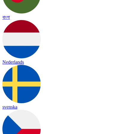
বাংলা
Nederlands
svenska