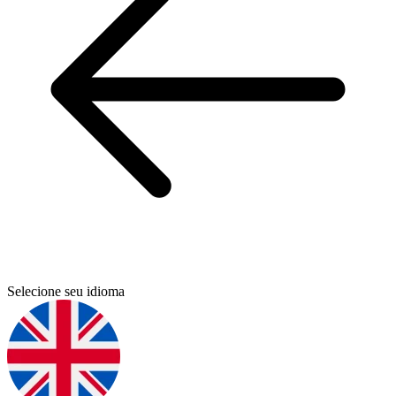
Selecione seu idioma