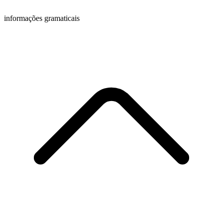
informações gramaticais