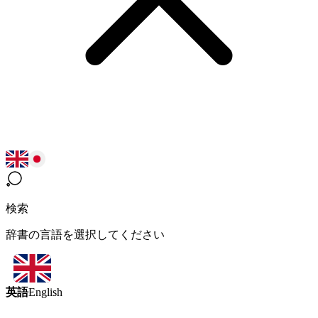
検索
辞書の言語を選択してください
英語
English