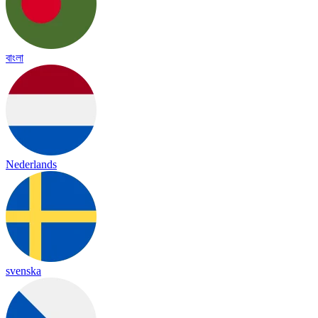
বাংলা
Nederlands
svenska