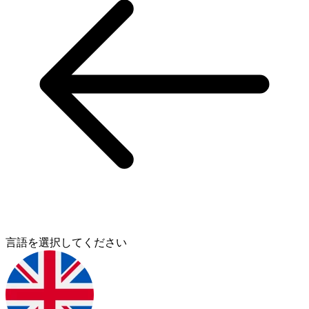
言語を選択してください