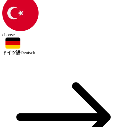
choose
ドイツ語
Deutsch