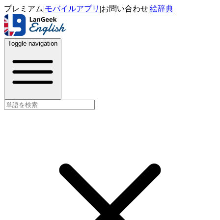
プレミアム
|
モバイルアプリ
|
お問い合わせ
|
絵辞典
Toggle navigation