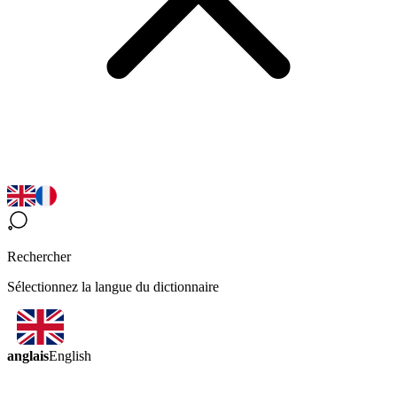
Rechercher
Sélectionnez la langue du dictionnaire
anglais
English