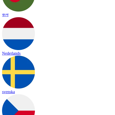
বাংলা
Nederlands
svenska