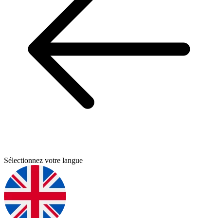
Sélectionnez votre langue