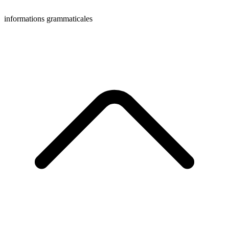
informations grammaticales