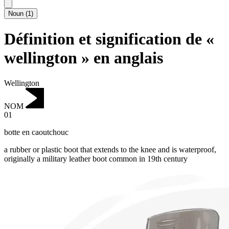
Noun
(
1
)
Définition et signification de «
wellington » en anglais
Wellington
NOM
01
botte en caoutchouc
a rubber or plastic boot that extends to the knee and is waterproof,
originally a military leather boot common in 19th century