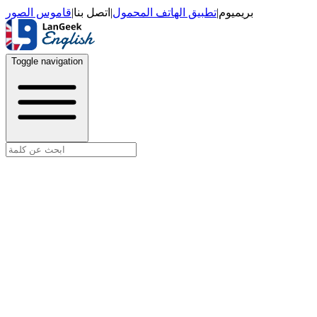
قاموس الصور
|
اتصل بنا
|
تطبيق الهاتف المحمول
|
بريميوم
Toggle navigation