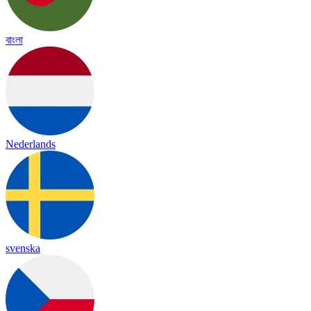
বাংলা
Nederlands
svenska