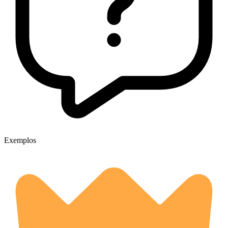
Exemplos