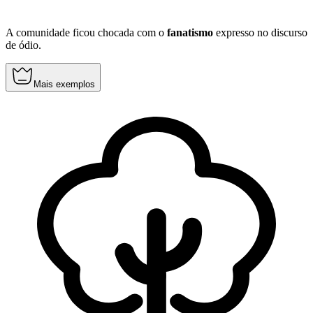
A comunidade ficou chocada com o
fanatismo
expresso no discurso
de ódio.
Mais exemplos