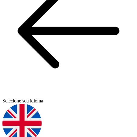
Selecione seu idioma