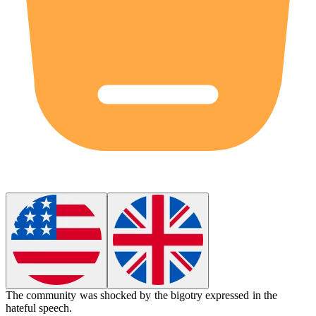
The community was shocked by the
bigotry
expressed in the
hateful speech.