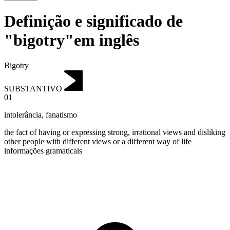
Definição e significado de
"bigotry"em inglês
Bigotry
SUBSTANTIVO
01
intolerância
,
fanatismo
the fact of having or expressing strong, irrational views and disliking
other people with different views or a different way of life
informações gramaticais