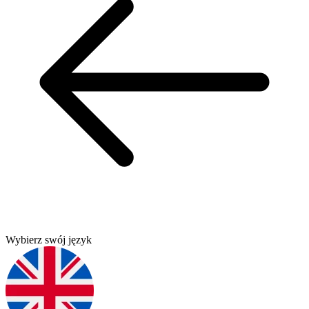
Wybierz swój język