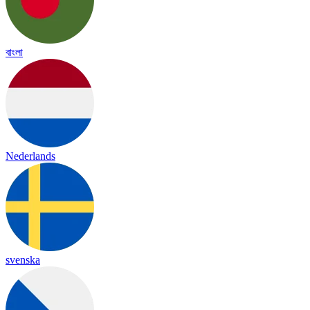
বাংলা
Nederlands
svenska