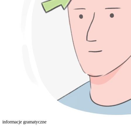
informacje gramatyczne