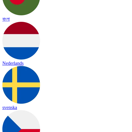
বাংলা
Nederlands
svenska