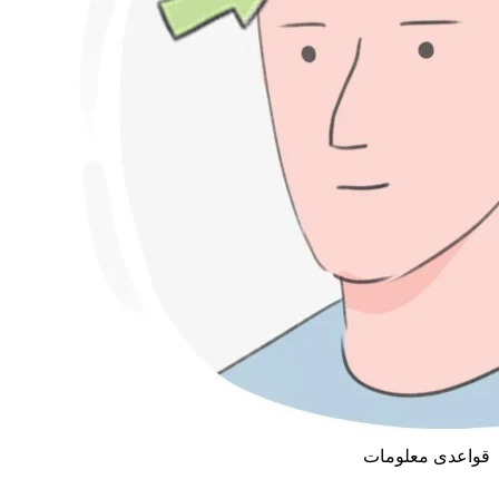
قواعدی معلومات