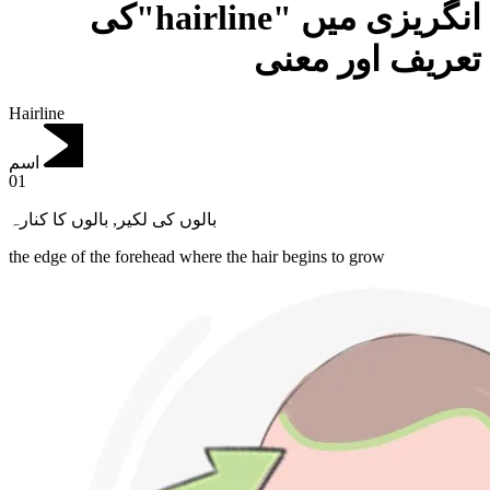
انگریزی میں "hairline"کی
تعریف اور معنی
Hairline
اسم
01
بالوں کا کنارہ
,
بالوں کی لکیر
the edge of the forehead where the hair begins to grow