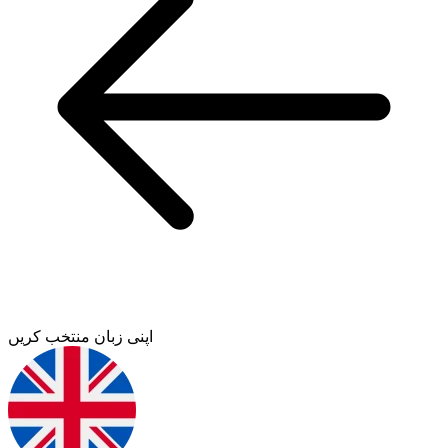
اپنی زبان منتخب کریں