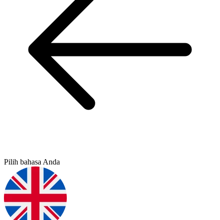
Pilih bahasa Anda