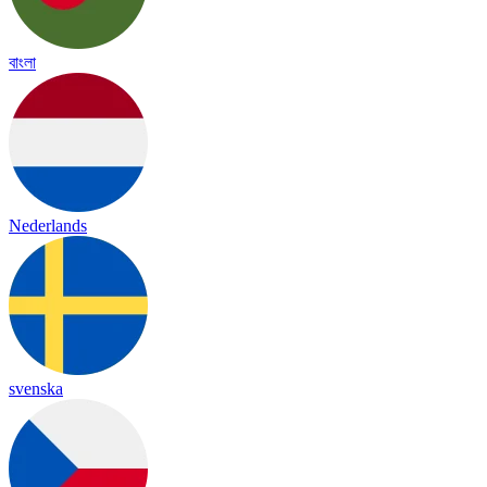
বাংলা
Nederlands
svenska