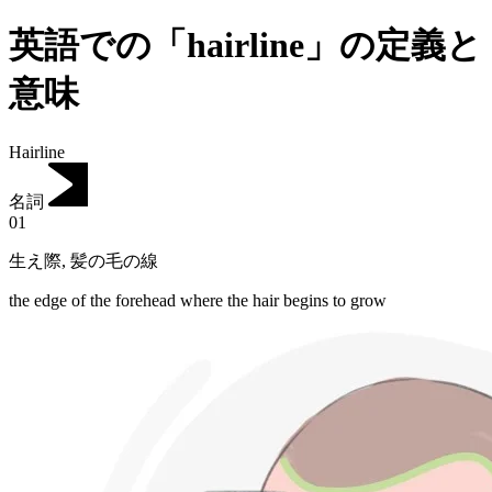
英語での「hairline」の定義と
意味
Hairline
名詞
01
生え際
,
髪の毛の線
the edge of the forehead where the hair begins to grow