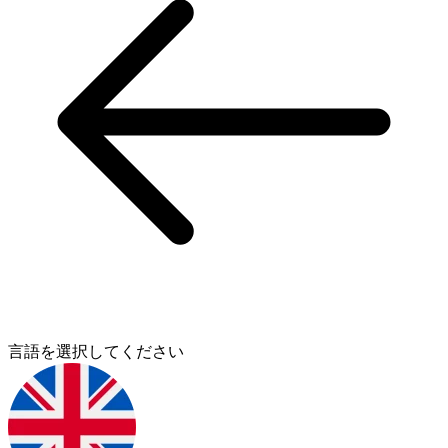
言語を選択してください