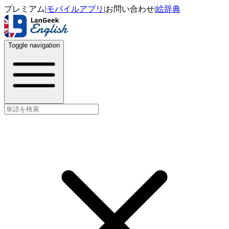
プレミアム
|
モバイルアプリ
|
お問い合わせ
|
絵辞典
Toggle navigation