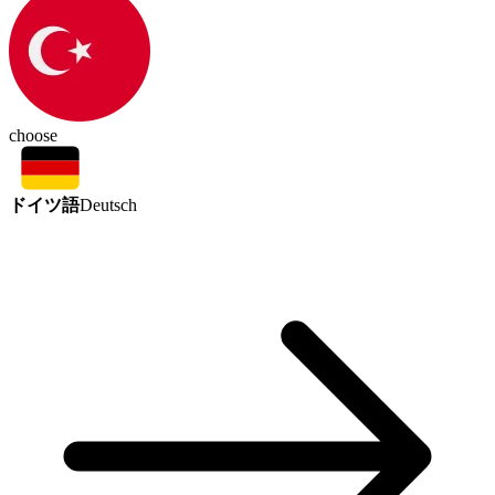
choose
ドイツ語
Deutsch