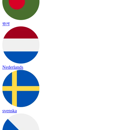
বাংলা
Nederlands
svenska