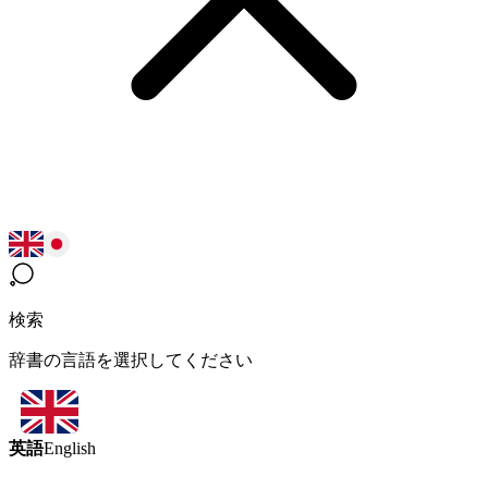
検索
辞書の言語を選択してください
英語
English