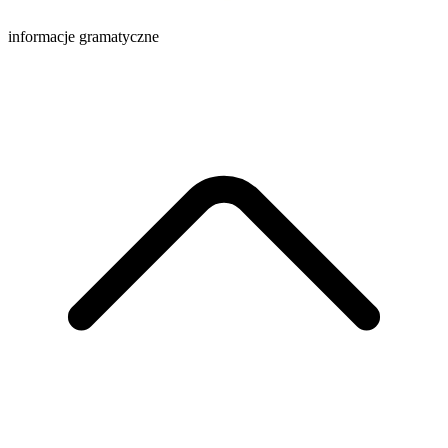
informacje gramatyczne