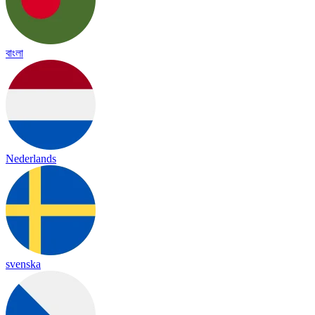
বাংলা
Nederlands
svenska