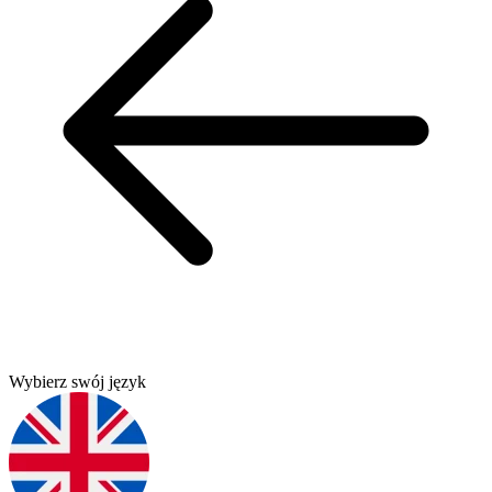
Wybierz swój język