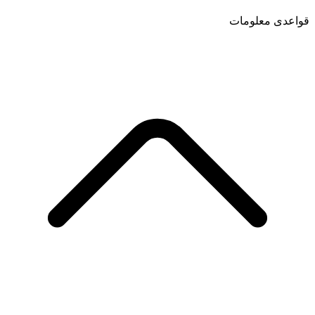
قواعدی معلومات