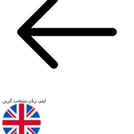
اپنی زبان منتخب کریں