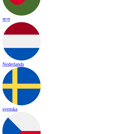
বাংলা
Nederlands
svenska