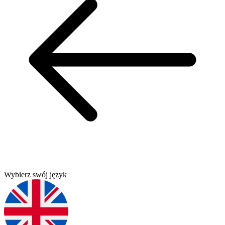
Wybierz swój język