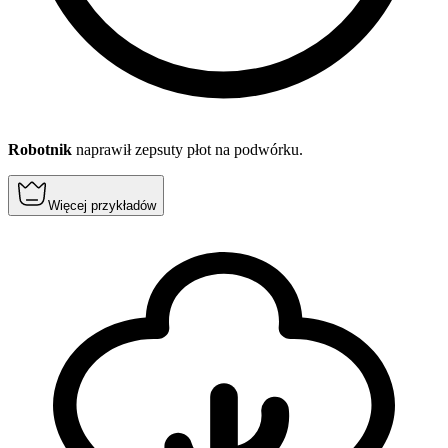
Robotnik
naprawił zepsuty płot na podwórku.
Więcej przykładów