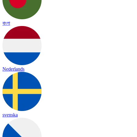
বাংলা
Nederlands
svenska