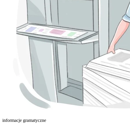
informacje gramatyczne