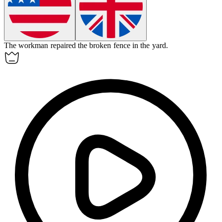
The
workman
repaired the broken fence in the yard.