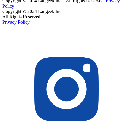
Copyright © 2024 Langeek Inc. | All Rights Reserved |
Privacy
Policy
Copyright © 2024 Langeek Inc.
All Rights Reserved
Privacy Policy