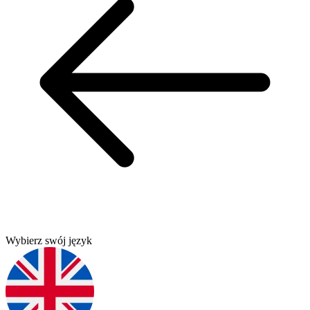
Wybierz swój język