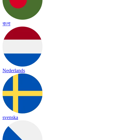
বাংলা
Nederlands
svenska