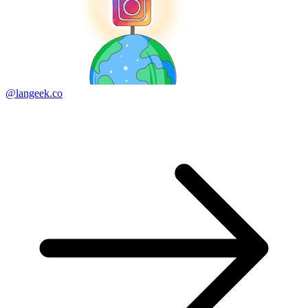
@langeek.co