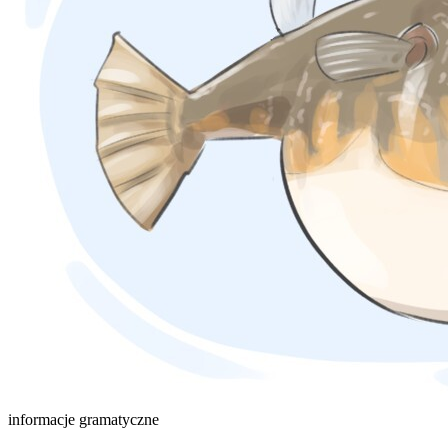
informacje gramatyczne