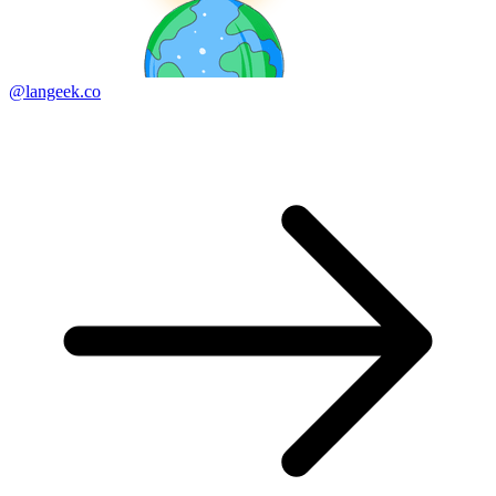
@langeek.co