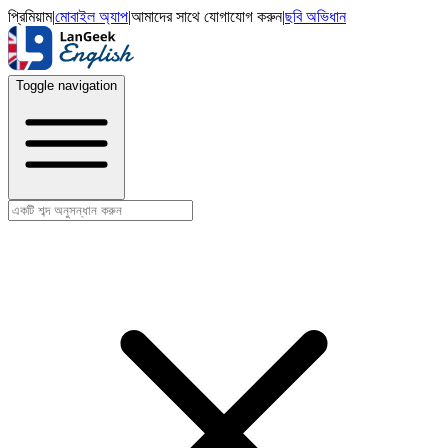
প্রিমিয়াম
|
মোবাইল অ্যাপ
|
আমাদের সাথে যোগাযোগ করুন
|
ছবি অভিধান
Toggle navigation