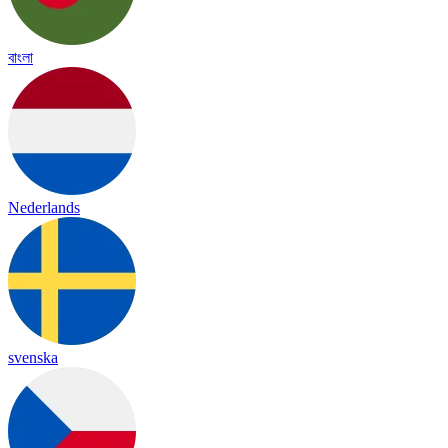
বাংলা
Nederlands
svenska