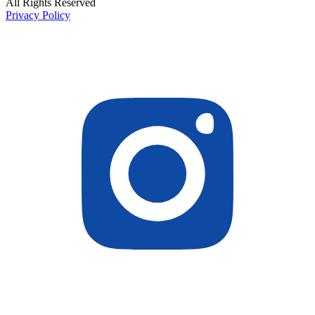
All Rights Reserved
Privacy Policy