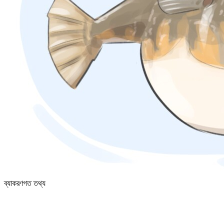
ব্যাকরণগত তথ্য