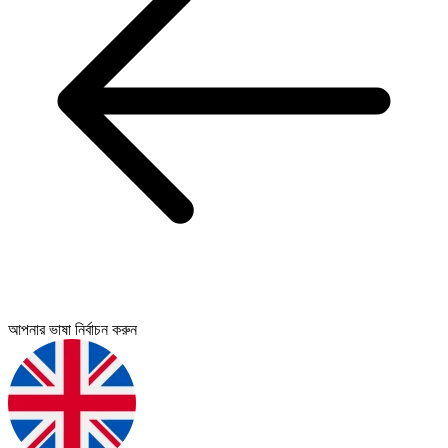
আপনার ভাষা নির্বাচন করুন