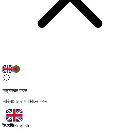
অনুসন্ধান করুন
অভিধানের ভাষা নির্বাচন করুন
ইংরেজি
English