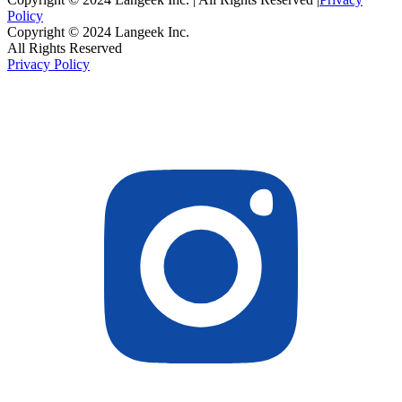
Policy
Copyright © 2024 Langeek Inc.
All Rights Reserved
Privacy Policy