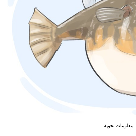
معلومات نحوية