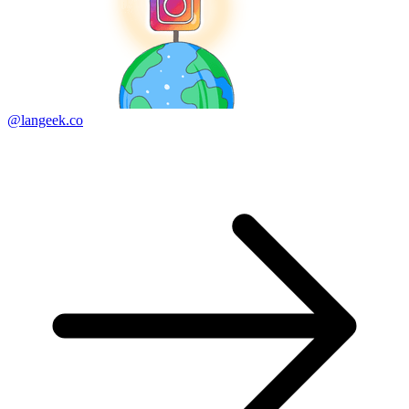
@langeek.co