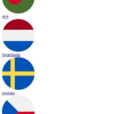
বাংলা
Nederlands
svenska