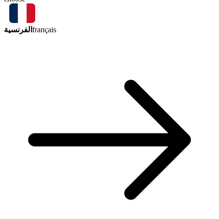
الفرنسية
français