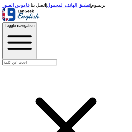
قاموس الصور
|
اتصل بنا
|
تطبيق الهاتف المحمول
|
بريميوم
Toggle navigation