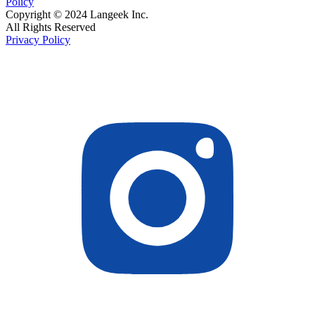
Policy
Copyright © 2024 Langeek Inc.
All Rights Reserved
Privacy Policy