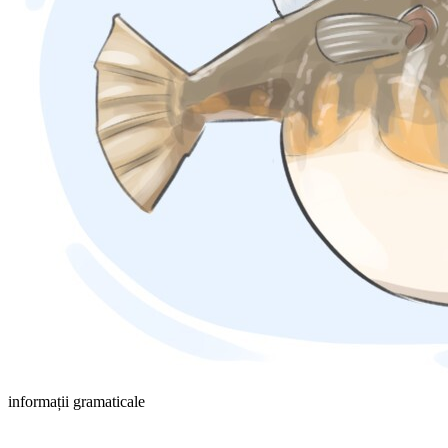
informații gramaticale