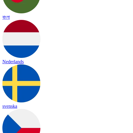
বাংলা
Nederlands
svenska