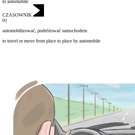
to automobile
CZASOWNIK
01
automobilizować
,
podróżować samochodem
to travel or move from place to place by automobile