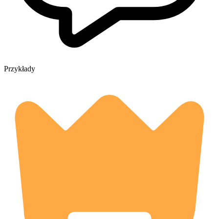
Przykłady