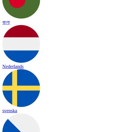
বাংলা
Nederlands
svenska