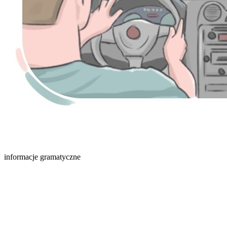
informacje gramatyczne