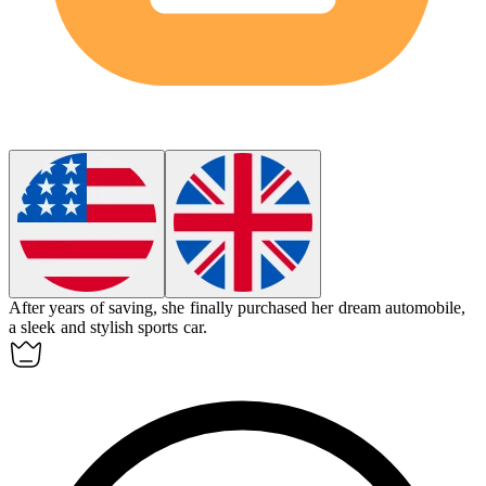
After years of saving, she finally purchased her dream
automobile
,
a sleek and stylish sports car.