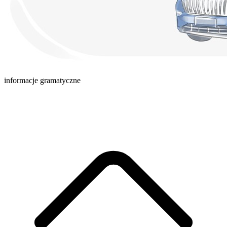
informacje gramatyczne