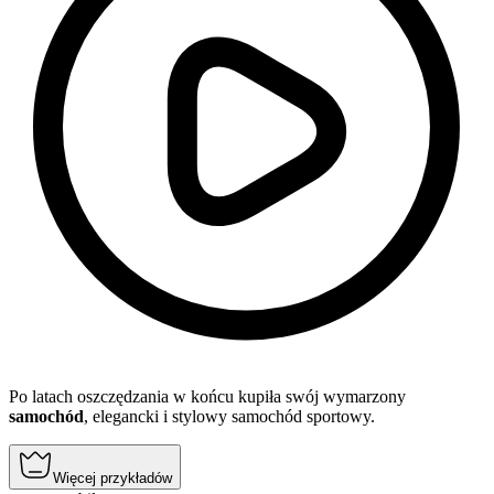
Po latach oszczędzania w końcu kupiła swój wymarzony
samochód
, elegancki i stylowy samochód sportowy.
Więcej przykładów