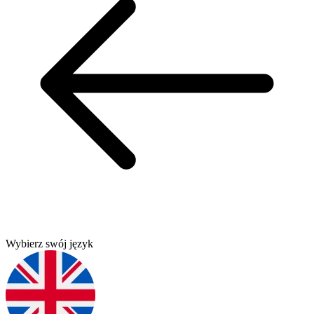
Wybierz swój język