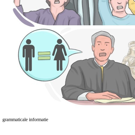
grammaticale informatie