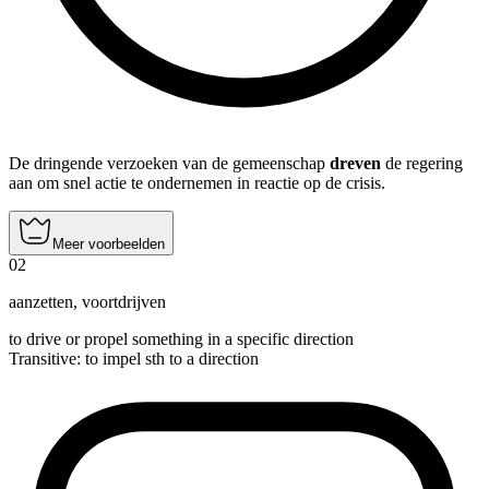
De dringende verzoeken van de gemeenschap
dreven
de regering
aan om snel actie te ondernemen in reactie op de crisis.
Meer voorbeelden
02
aanzetten
,
voortdrijven
to drive or propel something in a specific direction
Transitive
:
to impel
sth to a direction