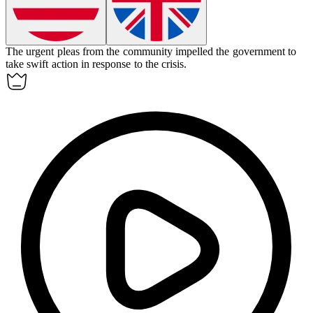
The urgent pleas from the community
impelled
the government to
take swift action in response to the crisis.