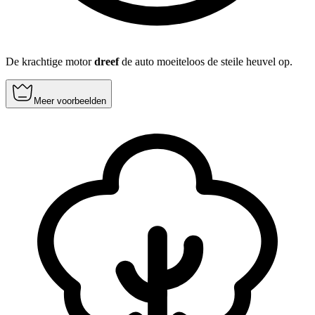
De krachtige motor
dreef
de auto moeiteloos de steile heuvel op.
Meer voorbeelden