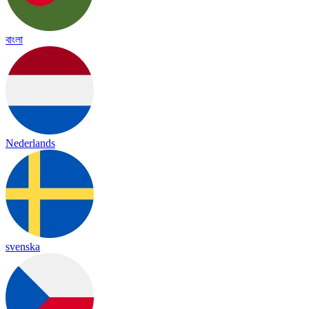
বাংলা
Nederlands
svenska