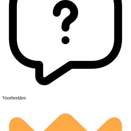
Voorbeelden