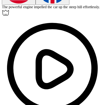
The powerful engine
impelled
the car up the steep hill effortlessly.