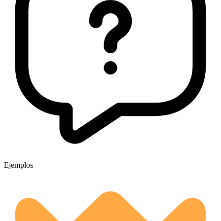
Ejemplos