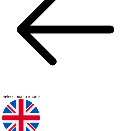
Selecciona tu idioma