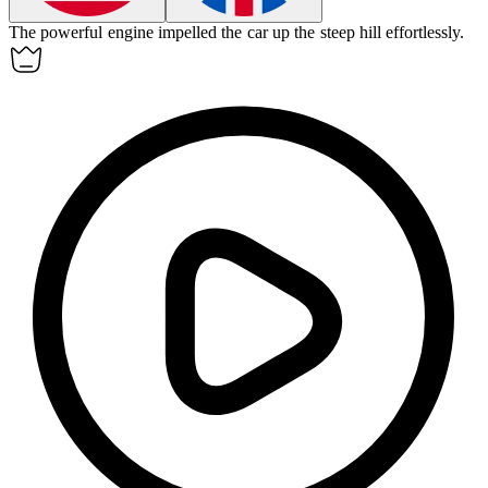
The powerful engine
impelled
the car up the steep hill effortlessly.