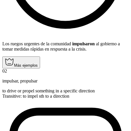
Los ruegos urgentes de la comunidad
impulsaron
al gobierno a
tomar medidas rápidas en respuesta a la crisis.
Más ejemplos
02
impulsar
,
propulsar
to drive or propel something in a specific direction
Transitive
:
to impel
sth to a direction