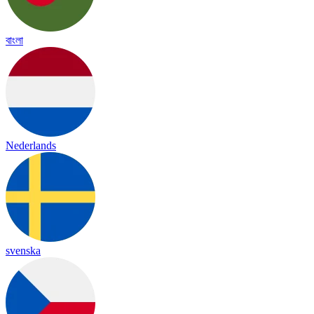
বাংলা
Nederlands
svenska