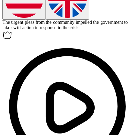
The urgent pleas from the community
impelled
the government to
take swift action in response to the crisis.