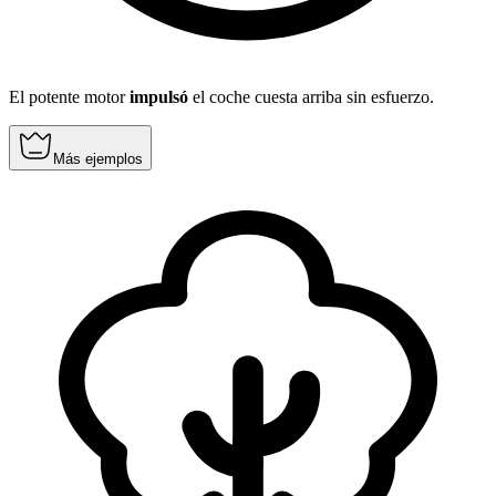
El potente motor
impulsó
el coche cuesta arriba sin esfuerzo.
Más ejemplos