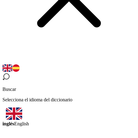
Buscar
Selecciona el idioma del diccionario
inglés
English