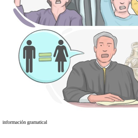
información gramatical