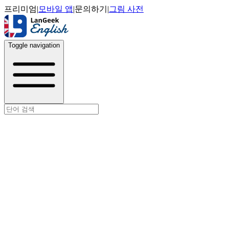
프리미엄
|
모바일 앱
|
문의하기
|
그림 사전
Toggle navigation